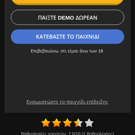
ΠΑΊΞΤΕ DEMO ΔΩΡΕΆΝ
ΚΑΤΕΒΆΣΤΕ ΤΟ ΠΑΙΧΝΊΔΙ
Επιβεβαιώνω, οτι είμαι άνω των 18.
Ενσωματώστε το παιχνίδι επίδειξης
Βαθμολογίες χρηστών:
7.0
/10
(
1
Βαθμολογίες)