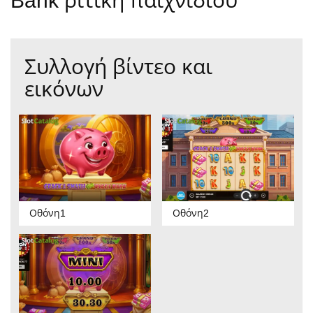
Bank ριτική παιχνιδιού
Συλλογή βίντεο και
εικόνων
Οθόνη1
Οθόνη2