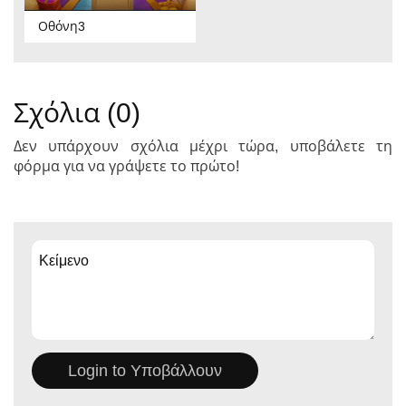
Οθόνη3
Σχόλια (0)
Δεν υπάρχουν σχόλια μέχρι τώρα, υποβάλετε τη
φόρμα για να γράψετε το πρώτο!