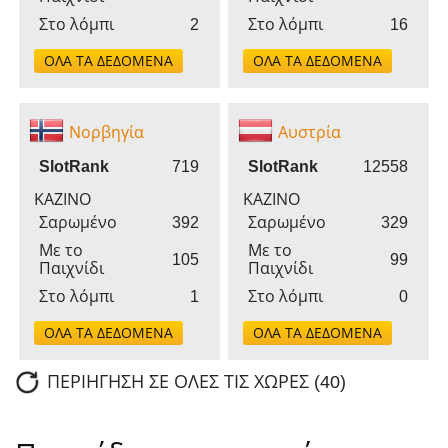
Στο λόμπι
2
Στο λόμπι
16
ΟΛΑ ΤΑ ΔΕΔΟΜΈΝΑ
ΟΛΑ ΤΑ ΔΕΔΟΜΈΝΑ
Νορβηγία
Αυστρία
SlotRank
719
SlotRank
12558
ΚΑΖΊΝΟ
ΚΑΖΊΝΟ
Σαρωμένο
392
Σαρωμένο
329
Με το
Με το
105
99
Παιχνίδι
Παιχνίδι
Στο λόμπι
1
Στο λόμπι
0
ΟΛΑ ΤΑ ΔΕΔΟΜΈΝΑ
ΟΛΑ ΤΑ ΔΕΔΟΜΈΝΑ
ΠΕΡΙΉΓΗΣΗ ΣΕ ΌΛΕΣ ΤΙΣ ΧΏΡΕΣ (40)