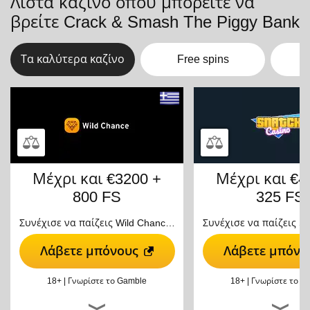
Λίστα καζίνο όπου μπορείτε να
βρείτε Crack & Smash The Piggy Bank
Τα καλύτερα καζίνο
Free spins
Ν
Μέχρι και €3200 +
Μέχρι και €4
800 FS
325 FS
Συνέχισε να παίζεις Wild Chance?
Λάβετε μπόνους
Λάβετε μπόνο
18+ |
Γνωρίστε το Gamble
18+ |
Γνωρίστε το G