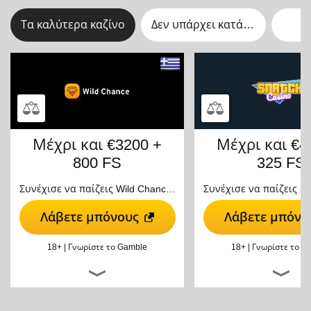
Τα καλύτερα καζίνο
Δεν υπάρχει κατάθεση
Ν
Μέχρι και €3200 +
Μέχρι και €4
800 FS
325 FS
Συνέχισε να παίζεις Wild Chance?
Λάβετε μπόνους
Λάβετε μπόνο
18+ |
Γνωρίστε το Gamble
18+ |
Γνωρίστε το G