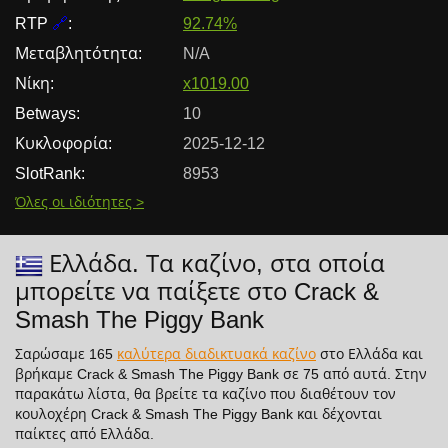
RTP
🔗
:
92.74%
Μεταβλητότητα:
N/A
Νίκη:
x1019.00
Betways:
10
Κυκλοφορία:
2025-12-12
SlotRank:
8953
Όλες οι ιδιότητες >
Ελλάδα. Τα καζίνο, στα οποία
μπορείτε να παίξετε στο Crack &
Smash The Piggy Bank
Σαρώσαμε 165
καλύτερα διαδικτυακά καζίνο
στο Ελλάδα και
βρήκαμε Crack & Smash The Piggy Bank σε 75 από αυτά. Στην
παρακάτω λίστα, θα βρείτε τα καζίνο που διαθέτουν τον
κουλοχέρη Crack & Smash The Piggy Bank και δέχονται
παίκτες από Ελλάδα.