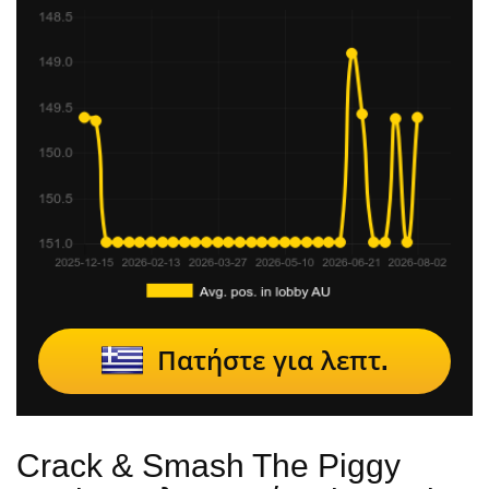
Πατήστε για λεπτ.
Crack & Smash The Piggy