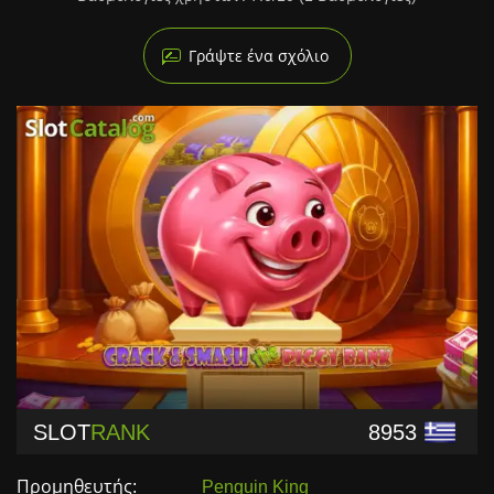
Γράψτε ένα σχόλιο
SLOT
RANK
8953
Προμηθευτής:
Penguin King