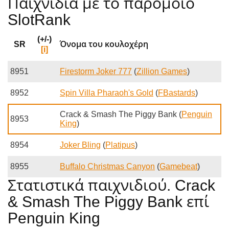
Παιχνίδια με το παρόμοιο
SlotRank
(+/-)
SR
Όνομα του κουλοχέρη
[i]
8951
Firestorm Joker 777
(
Zillion Games
)
8952
Spin Villa Pharaoh's Gold
(
FBastards
)
Crack & Smash The Piggy Bank (
Penguin
8953
King
)
8954
Joker Bling
(
Platipus
)
8955
Buffalo Christmas Canyon
(
Gamebeat
)
Στατιστικά παιχνιδιού. Crack
& Smash The Piggy Bank επί
Penguin King