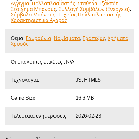
Άγγιγμα
,
Πολλαπλασιαστής
,
Σταθερά Τζακπότ
,
Στοίχημα Μπόνους
,
Συλλογή Συμβόλων (Ενέργεια)
,
Σύμβολα Μπόνους
,
Τυχαίος Πολλαπλασιαστής
,
Χαρακτηριστικό Αγοράς
Θέμα:
Γουρούνια
,
Νομίσματα
,
Τράπεζας
,
Χρήματα
,
Χρυσός
Οι υπόλοιπες ετικέτες : N/A
Τεχνολογία:
JS, HTML5
Game Size:
16.6 MB
Τελευταία ενημερώσεις:
2026-02-23