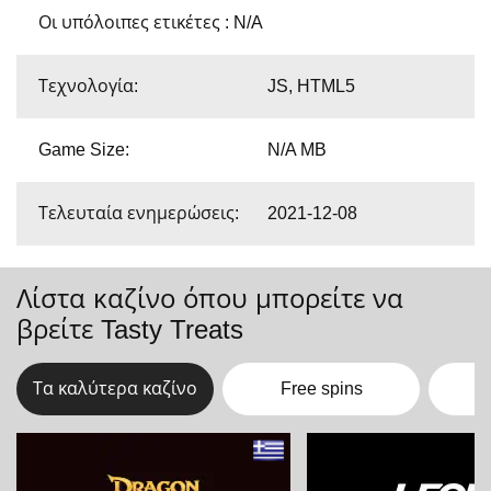
Οι υπόλοιπες ετικέτες : N/A
Τεχνολογία:
JS, HTML5
Game Size:
N/A MB
Τελευταία ενημερώσεις:
2021-12-08
Λίστα καζίνο όπου μπορείτε να
βρείτε Tasty Treats
Τα καλύτερα καζίνο
Free spins
Ν