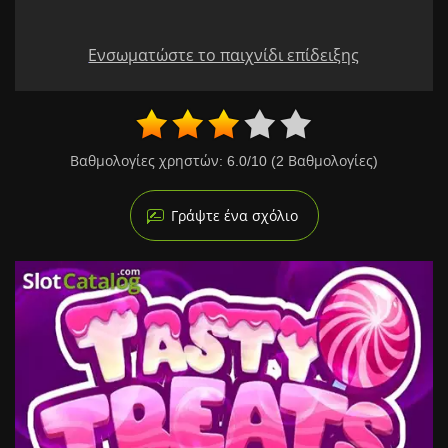
Ενσωματώστε το παιχνίδι επίδειξης
Βαθμολογίες χρηστών:
6.0
/10
(
2
Βαθμολογίες)
Γράψτε ένα σχόλιο