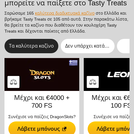
μπορείτε να παίξετε στο Tasty Treats
Σαρώσαμε 165
καλύτερα διαδικτυακά καζίνο
στο Ελλάδα και
βρήκαμε Tasty Treats σε 105 από αυτά. Στην παρακάτω λίστα,
θα βρείτε τα καζίνο που διαθέτουν τον κουλοχέρη Tasty
Treats και δέχονται παίκτες από Ελλάδα.
Τα καλύτερα καζίνο
Δεν υπάρχει κατάθεση
Ν
Μέχρι και €4000 +
Μέχρι και €6
700 FS
100 FS
Συνέχισε να παίζεις DragonSlots?
Συνέχισε να παίζει
Λάβετε μπόνους
Λάβετε μπόνο