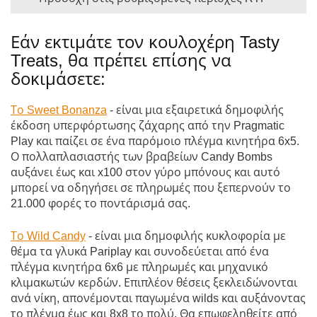
Εάν εκτιμάτε τον κουλοχέρη Tasty
Treats, θα πρέπει επίσης να
δοκιμάσετε:
Το Sweet Bonanza
- είναι μια εξαιρετικά δημοφιλής
έκδοση υπερφόρτωσης ζάχαρης από την Pragmatic
Play και παίζει σε ένα παρόμοιο πλέγμα κινητήρα 6x5.
Ο πολλαπλασιαστής των βραβείων Candy Bombs
αυξάνει έως και x100 στον γύρο μπόνους και αυτό
μπορεί να οδηγήσει σε πληρωμές που ξεπερνούν το
21.000 φορές το ποντάρισμά σας.
Το Wild Candy
- είναι μια δημοφιλής κυκλοφορία με
θέμα τα γλυκά Pariplay και συνοδεύεται από ένα
πλέγμα κινητήρα 6x6 με πληρωμές και μηχανικό
κλιμακωτών κερδών. Επιπλέον θέσεις ξεκλειδώνονται
ανά νίκη, απονέμονται παγωμένα wilds και αυξάνοντας
το πλέγμα έως και 8x8 το πολύ. Θα επωφεληθείτε από