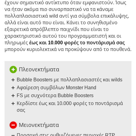
έχουν σημαντικό αντίκτυπο όταν εμφανιστούν. Ίσως
να ήταν ακόμα πιο συναρπαστικό να τα κάναμε
πολλαπλασιαστικά wild αντί για σύμβολα επικάλυψης,
αλλά είναι αυτό που είναι. Κάνει το συνηθισμένο
εξαιρετικά απρόβλεπτο παιχνίδι που είναι το
χαρακτηριστικό αυτού του προγραμματιστή και οι
πληρωμές
έως και 10.000 φορές το ποντάρισμά σας
μπορούν κυριολεκτικά να προκύψουν από το πουθενά.
Πλεονεκτήματα
Bubble Boosters με πολλαπλασιαστές και wilds
Αφαίρεση συμβόλων Monster Hand
FS με συχνότερα Bubble Boosters
Κερδίστε έως και 10.000 φορές το ποντάρισμά
σας
Μειονεκτήματα
Προσοχή στις ρυθμιζόμενες περιοχές RTP