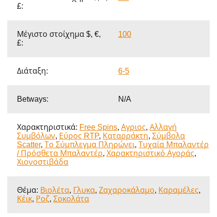
£:
Μέγιστο στοίχημα $, €,
100
£:
Διάταξη:
6-5
Betways:
N/A
Χαρακτηριστικά:
Free Spins
,
Αγριος
,
Αλλαγή
Συμβόλων
,
Εύρος RTP
,
Καταρράκτη
,
Σύμβολα
Scatter
,
Το Σύμπλεγμα Πληρώνει
,
Τυχαία Μπαλαντέρ
/ Πρόσθετα Μπαλαντέρ
,
Χαρακτηριστικό Αγοράς
,
Χιονοστιβάδα
Θέμα:
Βιολέτα
,
Γλυκα
,
Ζαχαροκάλαμο
,
Καραμέλες
,
Κέικ
,
Ροζ
,
Σοκολάτα