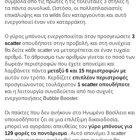
σύμβολα από τις πρώτες ή τις τελευταίες 3 στήλες ή
τα πάντα συνολικά. Ωστόσο, οι πολλαπλασιαστές
επικάλυψης και τα wilds δεν καταργούνται και αυτό
ενεργοποιεί έναν νέο καταρράκτη.
Ο γύρος μπόνους ενεργοποιείται όταν προσγειώσετε
3
scatter
οπουδήποτε στην προβολή, και στη συνέχεια
θα δείτε κάθε scatter να μετατρέπεται σε έναν τυχαίο
αριθμό. Το άθροισμα των αριθμών γίνεται το ποσό των
δωρεάν περιστροφών που έχετε απονείμει και
λαμβάνετε πάντα
μεταξύ 6 και 15 περιστροφών με
αυτόν τον τρόπο. Κερδίζετε
επιπλέον περιστροφές
προσγειώνοντας τουλάχιστον
1 scatter οπουδήποτε
και η λειτουργία συνοδεύεται από πιο συχνές
ενεργοποιήσεις Bubble Booster.
Οι παίκτες που δεν ανήκουν στο Ηνωμένο Βασίλειο και
οποιοσδήποτε ζει σε μια επιλέξιμη δικαιοδοσία,
μπορεί να αγοράσει απευθείας τον
γύρο μπόνους
για
129 φορές το ποντάρισμα
. Αυτό απονέμει 3 scatter