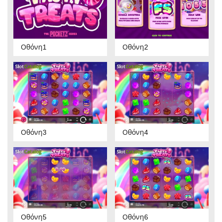
Οθόνη1
Οθόνη2
Οθόνη3
Οθόνη4
Οθόνη5
Οθόνη6