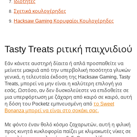
Ιδιότητες
Σχετικά κουλοχέρηδες
Hacksaw Gaming Κορυφαίοι Κουλοχέρηδες
Tasty Treats ριτική παιχνιδιού
Εάν κάνετε αυστηρή δίαιτα ή απλά προσπαθείτε να
μείνετε μακριά από την υπερβολική ποσότητα γλυκών
γενικά, η τελευταία έκδοση της Hacksaw Gaming, Tasty
Treats, μπορεί να μην είναι η καλύτερη επιλογή για
εσάς. Ωστόσο, αν δεν δυσκολεύεστε να επιδοθείτε σε
μια υπερφόρτωση με ζάχαρη από καιρό σε καιρό, αυτή
η δόση του Pocketz εμπνευσμένη από
το Sweet
Bonanza μπορεί να είναι στο σοκάκι σας.
Με φόντο έναν θολό κόσμο ζαχαρωτών, αυτή η φιλική
προς κινητά κυκλοφορία παίζει με κλιμακωτές νίκες σε