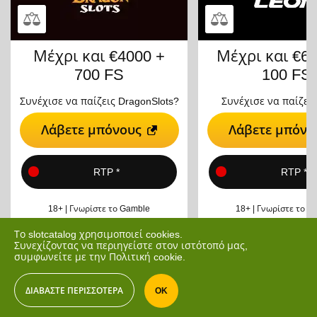
Μέχρι και €4000 +
Μέχρι και €6
700 FS
100 FS
Συνέχισε να παίζεις DragonSlots?
Συνέχισε να παίζει
Λάβετε μπόνους
Λάβετε μπόνο
RTP *
RTP *
18+ |
Γνωρίστε το Gamble
18+ |
Γνωρίστε το G
Το slotcatalog χρησιμοποιεί cookies.
Συνεχίζοντας να περιηγείστε στον ιστότοπό μας,
συμφωνείτε με την Πολιτική cookie.
ΔΙΑΒΆΣΤΕ ΠΕΡΙΣΣΌΤΕΡΑ
ΟΚ
Σχετικά κουλοχέρηδες