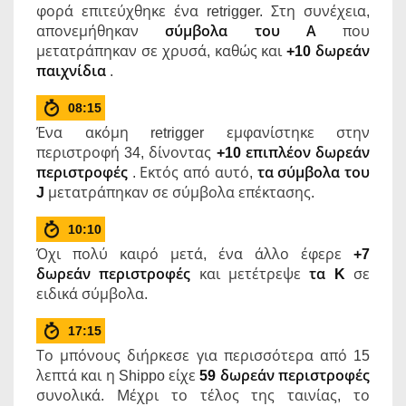
φορά επιτεύχθηκε ένα retrigger. Στη συνέχεια,
απονεμήθηκαν
σύμβολα του Α
που
μετατράπηκαν σε χρυσά, καθώς και
+10 δωρεάν
παιχνίδια
.
08:15
Ένα ακόμη retrigger εμφανίστηκε στην
περιστροφή 34, δίνοντας
+10 επιπλέον δωρεάν
περιστροφές
. Εκτός από αυτό,
τα σύμβολα του
J
μετατράπηκαν σε σύμβολα επέκτασης.
10:10
Όχι πολύ καιρό μετά, ένα άλλο έφερε
+7
δωρεάν περιστροφές
και μετέτρεψε
τα K
σε
ειδικά σύμβολα.
17:15
Το μπόνους διήρκεσε για περισσότερα από 15
λεπτά και η Shippo είχε
59 δωρεάν περιστροφές
συνολικά. Μέχρι το τέλος της ταινίας, το