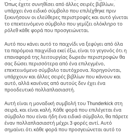
Όπως έχετε συνηθίσει από άλλες σειρές βιβλίων,
υπάρχει ένα ειδικό σύμβολο που επιλέχθηκε πριν
ξεκινήσουν οι ελεύθερες περιστροφές και αυτό γίνεται
το επεκτεινόμενο σύμβολο που γεμίζει ολόκληρο το
ρόλεθ κάθε φορά που προσγειώνεται.
Αυτό που κάνει αυτό το παιχνίδι να ξεφύγει από όλα
τα παρόμοια παιχνίδια εκεί έξω, είναι το γεγονός ότι η
επαναφορά της λειτουργίας δωρεάν περιστροφών θα
σας δώσει περισσότερα από ένα επιλεγμένο,
επεκτεινόμενο σύμβολο ταυτόχρονα. Χορηγούνται,
υπάρχουν και άλλες σειρές βιβλίων που κάνουν και
αυτό, αλλά κανένας από αυτούς δεν έχει ένα
προοδευτικό πολλαπλασιαστή.
Αυτή είναι η μοναδική συμβολή του Thunderkick στη
σειρά, και είναι καλή. Κάθε φορά που επιλέγεται ένα
σύμβολο που είναι ήδη ένα ειδικό σύμβολο, θα πάρετε
έναν πολλαπλασιαστή μέχρι 3 φορές αντί. Αυτό
σημαίνει ότι κάθε φορά που προσγειώνεται αυτό το