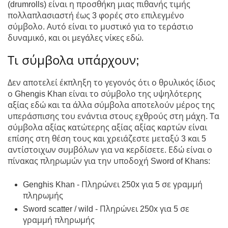
(drumrolls) είναι η προσθήκη μιας πιθανής τιμής
πολλαπλασιαστή έως 3 φορές στο επιλεγμένο
σύμβολο. Αυτό είναι το μυστικό για το τεράστιο
δυναμικό, και οι μεγάλες νίκες εδώ.
Τι σύμβολα υπάρχουν;
Δεν αποτελεί έκπληξη το γεγονός ότι ο θρυλικός ίδιος
ο Ghengis Khan είναι το σύμβολο της υψηλότερης
αξίας εδώ και τα άλλα σύμβολα αποτελούν μέρος της
υπεράσπισης του ενάντια στους εχθρούς στη μάχη. Τα
σύμβολα αξίας κατώτερης αξίας αξίας καρτών είναι
επίσης στη θέση τους και χρειάζεστε μεταξύ 3 και 5
αντίστοιχων συμβόλων για να κερδίσετε. Εδώ είναι ο
πίνακας πληρωμών για την υποδοχή Sword of Khans:
Genghis Khan - Πληρώνει 250x για 5 σε γραμμή
πληρωμής
Sword scatter / wild - Πληρώνει 250x για 5 σε
γραμμή πληρωμής