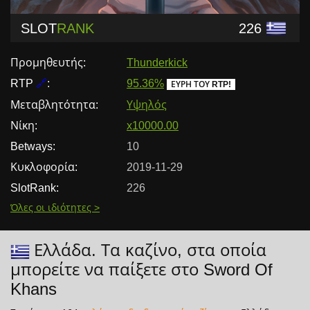
SLOT
RANK
226
Προμηθευτής:
Thunderkick
RTP
🔗
:
95.36%
ΕΥΡΉ ΤΟΥ RTP!
Μεταβλητότητα:
Υψηλός
Νίκη:
x10000.00
Betways:
10
Κυκλοφορία:
2019-11-29
SlotRank:
226
Όλες οι ιδιότητες >
Ελλάδα. Τα καζίνο, στα οποία
μπορείτε να παίξετε στο Sword Of
Khans