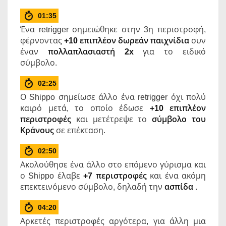
01:35
Ένα retrigger σημειώθηκε στην 3η περιστροφή,
φέρνοντας
+10 επιπλέον δωρεάν παιχνίδια
συν
έναν
πολλαπλασιαστή 2x
για το ειδικό
σύμβολο.
02:25
Ο Shippo σημείωσε άλλο ένα retrigger όχι πολύ
καιρό μετά, το οποίο έδωσε
+10 επιπλέον
περιστροφές
και μετέτρεψε το
σύμβολο του
Κράνους
σε επέκταση.
02:50
Ακολούθησε ένα άλλο στο επόμενο γύρισμα και
ο Shippo έλαβε
+7 περιστροφές
και ένα ακόμη
επεκτεινόμενο σύμβολο, δηλαδή την
ασπίδα
.
04:20
Αρκετές περιστροφές αργότερα, για άλλη μια