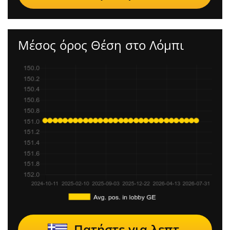
Μέσος όρος Θέση στο Λόμπι
Πατήστε για λεπτ.