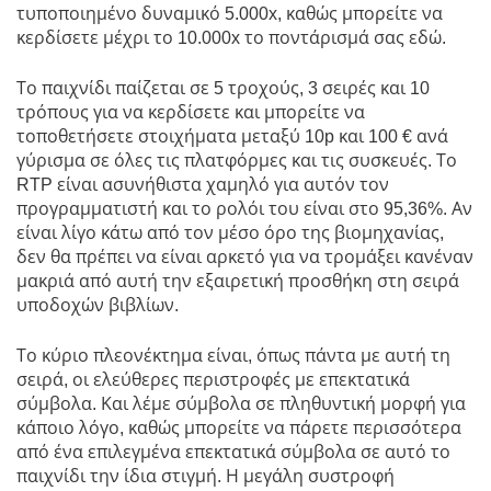
τυποποιημένο δυναμικό 5.000x, καθώς μπορείτε να
κερδίσετε μέχρι το 10.000x το ποντάρισμά σας εδώ.
Το παιχνίδι παίζεται σε 5 τροχούς, 3 σειρές και 10
τρόπους για να κερδίσετε και μπορείτε να
τοποθετήσετε στοιχήματα μεταξύ 10p και 100 € ανά
γύρισμα σε όλες τις πλατφόρμες και τις συσκευές. Το
RTP είναι ασυνήθιστα χαμηλό για αυτόν τον
προγραμματιστή και το ρολόι του είναι στο 95,36%. Αν
είναι λίγο κάτω από τον μέσο όρο της βιομηχανίας,
δεν θα πρέπει να είναι αρκετό για να τρομάξει κανέναν
μακριά από αυτή την εξαιρετική προσθήκη στη σειρά
υποδοχών βιβλίων.
Το κύριο πλεονέκτημα είναι, όπως πάντα με αυτή τη
σειρά, οι ελεύθερες περιστροφές με επεκτατικά
σύμβολα. Και λέμε σύμβολα σε πληθυντική μορφή για
κάποιο λόγο, καθώς μπορείτε να πάρετε περισσότερα
από ένα επιλεγμένα επεκτατικά σύμβολα σε αυτό το
παιχνίδι την ίδια στιγμή. Η μεγάλη συστροφή