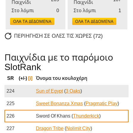
Παιχνίδι
Παιχνίδι
Στο λόμπι
0
Στο λόμπι
1
ΟΛΑ ΤΑ ΔΕΔΟΜΈΝΑ
ΟΛΑ ΤΑ ΔΕΔΟΜΈΝΑ
ΠΕΡΙΉΓΗΣΗ ΣΕ ΌΛΕΣ ΤΙΣ ΧΏΡΕΣ (72)
Παιχνίδια με το παρόμοιο
SlotRank
SR
(+/-)
[i]
Όνομα του κουλοχέρη
224
Sun of Egypt
(
3 Oaks
)
225
Sweet Bonanza Xmas
(
Pragmatic Play
)
226
Sword Of Khans (
Thunderkick
)
227
Dragon Tribe
(
Nolimit City
)