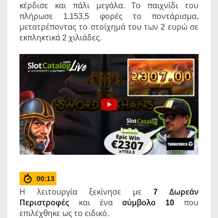
κέρδισε και πάλι μεγάλα. Το παιχνίδι του
πλήρωσε 1.153,5 φορές το ποντάρισμα,
μετατρέποντας το στοίχημά του των 2 ευρώ σε
εκπληκτικά 2 χιλιάδες.
00:13
Η λειτουργία ξεκίνησε με
7 Δωρεάν
Περιστροφές
και ένα
σύμβολο 10
που
επιλέχθηκε ως το ειδικό.