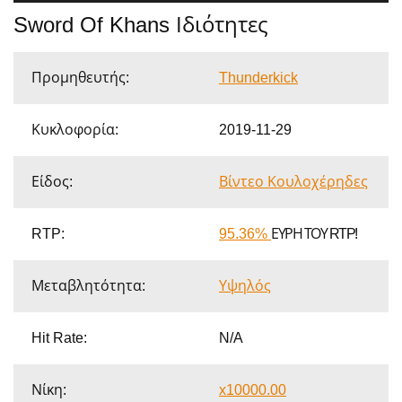
Sword Of Khans Ιδιότητες
Προμηθευτής:
Thunderkick
Κυκλοφορία:
2019-11-29
Είδος:
Βίντεο Κουλοχέρηδες
RTP:
95.36%
ΕΥΡΉ ΤΟΥ RTP!
Μεταβλητότητα:
Υψηλός
Hit Rate:
N/A
Νίκη:
x10000.00