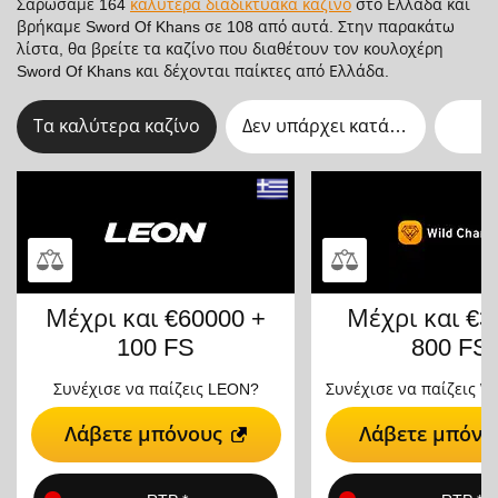
Σαρώσαμε 164
καλύτερα διαδικτυακά καζίνο
στο Ελλάδα και
βρήκαμε Sword Of Khans σε 108 από αυτά. Στην παρακάτω
λίστα, θα βρείτε τα καζίνο που διαθέτουν τον κουλοχέρη
Sword Of Khans και δέχονται παίκτες από Ελλάδα.
Τα καλύτερα καζίνο
Δεν υπάρχει κατάθεση
Ν
Μέχρι και €60000 +
Μέχρι και €3
100 FS
800 FS
Συνέχισε να παίζεις LEON?
Λάβετε μπόνους
Λάβετε μπόνο