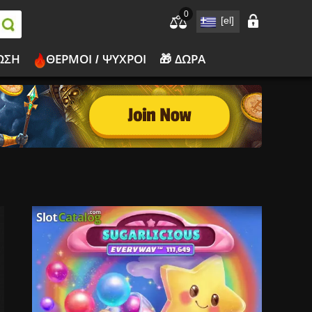
0
site
[el]
language
ΩΣΗ
ΘΕΡΜΟΊ / ΨΥΧΡΟΊ
🎁 ΔΏΡΑ