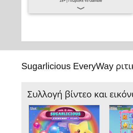
18+ |
Γνωρίστε το Gamble
Sugarlicious EveryWay ριτ
Συλλογή βίντεο και εικό