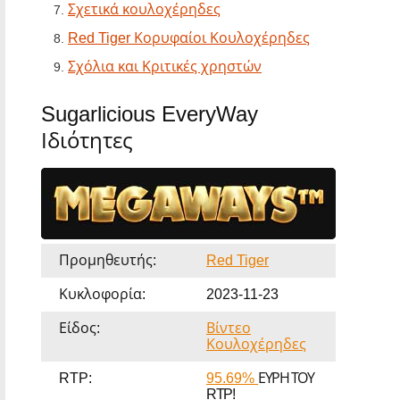
Σχετικά κουλοχέρηδες
Red Tiger Κορυφαίοι Κουλοχέρηδες
Σχόλια και Κριτικές χρηστών
Sugarlicious EveryWay
Ιδιότητες
Προμηθευτής:
Red Tiger
Κυκλοφορία:
2023-11-23
Είδος:
Βίντεο
Κουλοχέρηδες
RTP:
95.69%
ΕΥΡΉ ΤΟΥ
RTP!