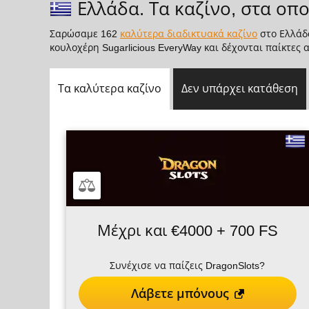
Ελλάδα. Τα καζίνο, στα οπο
Σαρώσαμε 162
καλύτερα διαδικτυακά καζίνο
στο Ελλάδα
κουλοχέρη Sugarlicious EveryWay και δέχονται παίκτες 
Τα καλύτερα καζίνο
Δεν υπάρχει κατάθεση
Μέχρι και €4000 + 700 FS
Συνέχισε να παίζεις DragonSlots?
Λάβετε μπόνους