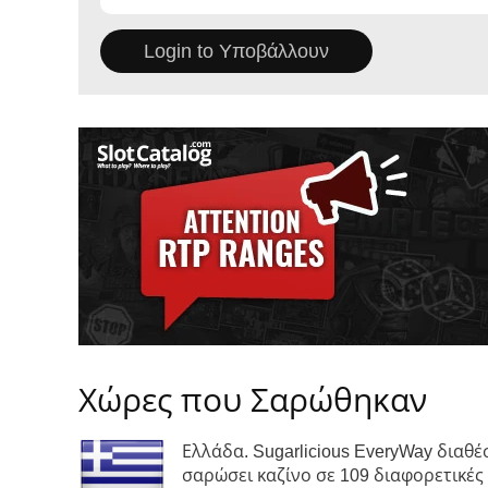
Χώρες που Σαρώθηκαν
Ελλάδα. Sugarlicious EveryWay διαθέ
σαρώσει καζίνο σε 109 διαφορετικές 