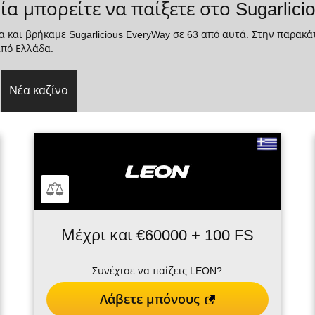
ία μπορείτε να παίξετε στο Sugarlici
 και βρήκαμε Sugarlicious EveryWay σε 63 από αυτά. Στην παρακάτ
από Ελλάδα.
Νέα καζίνο
Μέχρι και €60000 + 100 FS
Συνέχισε να παίζεις LEON?
Λάβετε μπόνους