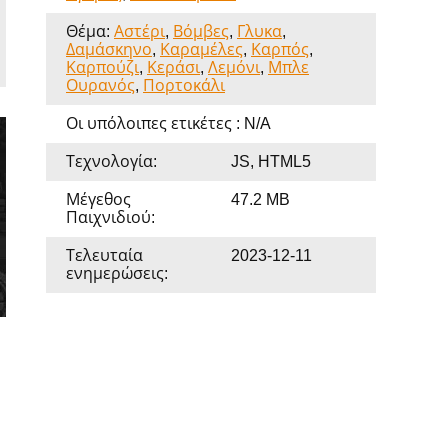
Θέμα:
Αστέρι
,
Βόμβες
,
Γλυκα
,
Δαμάσκηνο
,
Καραμέλες
,
Καρπός
,
Καρπούζι
,
Κεράσι
,
Λεμόνι
,
Μπλε
Ουρανός
,
Πορτοκάλι
Οι υπόλοιπες ετικέτες : N/A
Τεχνολογία:
JS, HTML5
Μέγεθος
47.2 MB
Παιχνιδιού:
Τελευταία
2023-12-11
ενημερώσεις: