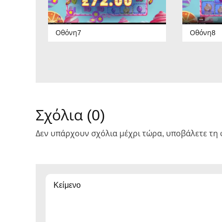
Οθόνη7
Οθόνη8
Σχόλια (0)
Δεν υπάρχουν σχόλια μέχρι τώρα, υποβάλετε τη 