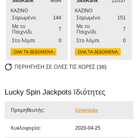
SlotRank
9694
SlotRank
22037
ΚΑΖΊΝΟ
ΚΑΖΊΝΟ
Σαρωμένο
144
Σαρωμένο
151
Με το
Με το
7
7
Παιχνίδι
Παιχνίδι
Στο λόμπι
0
Στο λόμπι
0
ΟΛΑ ΤΑ ΔΕΔΟΜΈΝΑ
ΟΛΑ ΤΑ ΔΕΔΟΜΈΝΑ
ΠΕΡΙΉΓΗΣΗ ΣΕ ΌΛΕΣ ΤΙΣ ΧΏΡΕΣ (38)
Lucky Spin Jackpots Ιδιότητες
Προμηθευτής:
Greentube
Κυκλοφορία:
2020-04-25