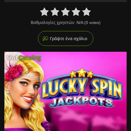
Βαθμολογίες χρηστών:
N/A
(
0
votes)
Γράψτε ένα σχόλιο