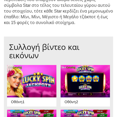
σύμβολα Star στο τέλος του τελευταίου γύρου αυτού
του στοιχείου, τότε κάθε Star κερδίζει ένα μεμονωμένο
έπαθλο: Μίνι, Μίνι, Μέγιστο ή Μεγάλο τζάκποτ ή έως
και 15 φορές το συνολικό στοίχημα.
Συλλογή βίντεο και
εικόνων
Οθόνη1
Οθόνη2