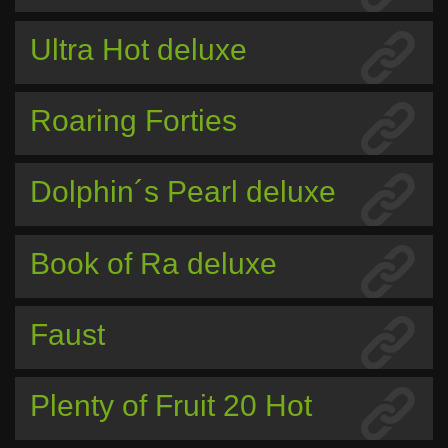
Ultra Hot deluxe
Roaring Forties
Dolphin´s Pearl deluxe
Book of Ra deluxe
Faust
Plenty of Fruit 20 Hot