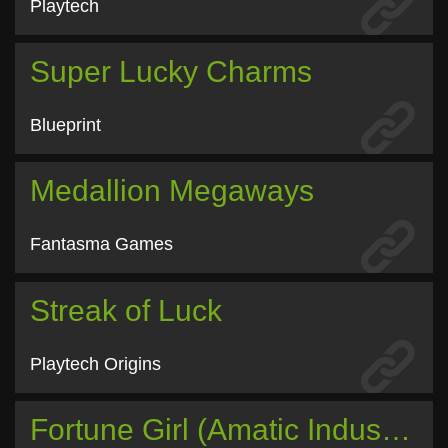
Playtech
Super Lucky Charms
Blueprint
Medallion Megaways
Fantasma Games
Streak of Luck
Playtech Origins
Fortune Girl (Amatic Industries)