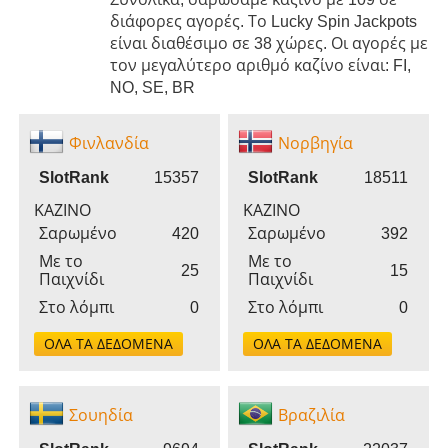
διάφορες αγορές. Το Lucky Spin Jackpots
είναι διαθέσιμο σε 38 χώρες. Οι αγορές με
τον μεγαλύτερο αριθμό καζίνο είναι: FI,
NO, SE, BR
Φινλανδία
Νορβηγία
SlotRank
15357
SlotRank
18511
ΚΑΖΊΝΟ
ΚΑΖΊΝΟ
Σαρωμένο
420
Σαρωμένο
392
Με το
Με το
25
15
Παιχνίδι
Παιχνίδι
Στο λόμπι
0
Στο λόμπι
0
ΟΛΑ ΤΑ ΔΕΔΟΜΈΝΑ
ΟΛΑ ΤΑ ΔΕΔΟΜΈΝΑ
Σουηδία
Βραζιλία