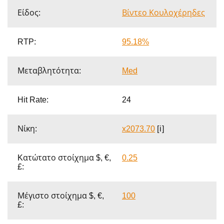
Είδος:
Βίντεο Κουλοχέρηδες
RTP:
95.18%
Μεταβλητότητα:
Med
Hit Rate:
24
Νίκη:
x2073.70
[ i ]
Kατώτατο στοίχημα $, €,
0.25
£:
Μέγιστο στοίχημα $, €,
100
£: