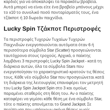
καρδιές για να αποκαλύψει τα παρακάτω βραβεία.
Αυτά μπορεί να είναι είτε ένα βραβείο μπόνους μέχρι
το x10 το συνολικό ποσό πονταρίσματός τους, ένα
τζάκποτ ή 10 δωρεάν παιχνίδια.
Lucky Spin Τζάκποτ Περιστροφές
Τα περιστροφές Τυχερών Τυχαίων Τυχερών
Παιχνιδιών ενεργοποιούνται αυτόματα όταν 6 ή
περισσότερα σύμβολα Star (Scatter) προσγειώνονται
ταυτόχρονα στους τροχούς. Αρχικά, ο παίκτης
λαμβάνει 3 περιστροφές Lucky Spin Jackpot - κατά τη
διάρκεια αυτών, όλα τα σύμβολα Stars που
ενεργοποίησαν το χαρακτηριστικό κρατούν τις θέσεις
τους. Κάθε νέο σύμβολο Star που προσγειώνεται κατά
τη διάρκεια της λειτουργίας επαναφέρει τον μετρητή
του Lucky Spin Jackpot Spin στο 3 και ομοίως
παραμένει σταθερός στη θέση του. Αν ο παίκτης
καταφέρει να γεμίσει κάθε θέση με ένα σύμβολο Star,
τότε ο παίκτης απονέμεται το Grand Jackpot. Σε
περίπτωση που υπάρχουν ακόμα θέσεις χωρίς