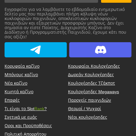
Εγγραφείτε για να λαμβάνετε το εβδομαδιαίο ενημερωτικό
δελτίο μας που περιλαμβάνει πλήρη κάλυψη νέων
κυκλοφοριών παιχνιδιών, αποκλειστικών κυκλοφοριών
παιχνιδιών και εξαιρετικών προσφορών μπόνους. Δεν έχει
σημασία αν είστε Παίκτης, Διαχειριστής Καζίνο στο
Διαδίκτυο ή Προγραμματιστής Παιχνιδιού, έχουμε κάτι που
σας αξίζει!
SlotCatalog Telegram
SlotCatalog Discord
Κορυφαία καζίνο
Κορυφαίοι Κουλοχέρηδες
Μπόνους καζίνο
Δωρεάν Κουλοχέρηδες
Νέα καζίνο
Κουλοχέρηδες Τζάκποτ
Κινητά καζίνο
Κουλοχέρηδες Megaways
Επαφές
Παροχείς παιχνιδιών
Τι είναι το Slot
Rank
?
Θερμοί / Ψυχροί
Σχετικά με εμάς
Νέοι κουλοχέρηδες
Οροι και Προϋποθέσεις
Πολιτική Απορρήτου