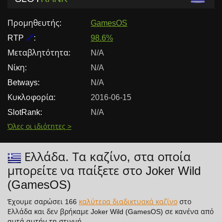
Προμηθευτής:
GamesOS
RTP
🔗
:
98.6%
Μεταβλητότητα:
N/A
Νίκη:
N/A
Betways:
N/A
Κυκλοφορία:
2016-06-15
SlotRank:
N/A
Όλες οι ιδιότητες >
Ελλάδα. Τα καζίνο, στα οποία
μπορείτε να παίξετε στο Joker Wild
(GamesOS)
Έχουμε σαρώσει 166
καλύτερα διαδικτυακά καζίνο
στο
Ελλάδα και δεν βρήκαμε Joker Wild (GamesOS) σε κανένα από
αυτά αυτήν τη στιγμή.