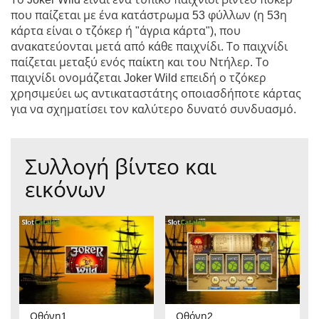
που παίζεται με ένα κατάστρωμα 53 φύλλων (η 53η
κάρτα είναι ο τζόκερ ή "άγρια ​​κάρτα"), που
ανακατεύονται μετά από κάθε παιχνίδι. Το παιχνίδι
παίζεται μεταξύ ενός παίκτη και του Ντήλερ. Το
παιχνίδι ονομάζεται Joker Wild επειδή ο τζόκερ
χρησιμεύει ως αντικαταστάτης οποιασδήποτε κάρτας
για να σχηματίσει τον καλύτερο δυνατό συνδυασμό.
Συλλογή βίντεο και
εικόνων
Οθόνη1
Οθόνη2