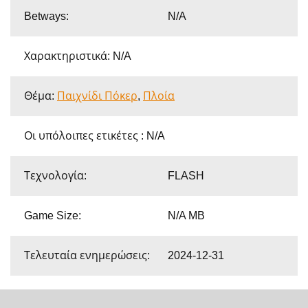
Betways:
N/A
Χαρακτηριστικά: N/A
Θέμα:
Παιχνίδι Πόκερ
,
Πλοία
Οι υπόλοιπες ετικέτες : N/A
Τεχνολογία:
FLASH
Game Size:
N/A MB
Τελευταία ενημερώσεις:
2024-12-31