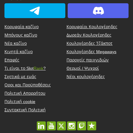
SlotCatalog Telegram
SlotCatalog Discord
Κορυφαία καζίνο
Κορυφαίοι Κουλοχέρηδες
Μπόνους καζίνο
Δωρεάν Κουλοχέρηδες
Νέα καζίνο
Κουλοχέρηδες Τζάκποτ
Κινητά καζίνο
Κουλοχέρηδες Megaways
Επαφές
Παροχείς παιχνιδιών
Τι είναι το Slot
Rank
?
Θερμοί / Ψυχροί
Σχετικά με εμάς
Νέοι κουλοχέρηδες
Οροι και Προϋποθέσεις
Πολιτική Απορρήτου
Πολιτική cookie
Συντακτική Πολιτική
linkedin
youtube
twitter
instagram
twitch
trustpilot