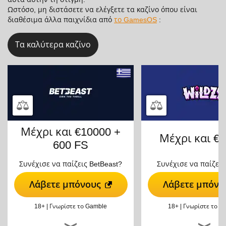
Ωστόσο, μη διστάσετε να ελέγξετε τα καζίνο όπου είναι
διαθέσιμα άλλα παιχνίδια από
το GamesOS
:
Τα καλύτερα καζίνο
Μέχρι και €10000 +
Μέχρι και €
600 FS
Συνέχισε να παίζεις BetBeast?
Συνέχισε να παίζεις
Λάβετε μπόνους
Λάβετε μπόνο
18+ |
Γνωρίστε το Gamble
18+ |
Γνωρίστε το G