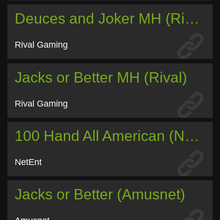
Deuces and Joker MH (Rival)
Rival Gaming
Jacks or Better MH (Rival)
Rival Gaming
100 Hand All American (NetEnt)
NetEnt
Jacks or Better (Amusnet)