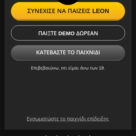
ΣΥΝΈΧΙΣΕ ΝΑ ΠΑΊΖΕΙΣ LEON
ΠΑΊΞΤΕ DEMO ΔΩΡΕΆΝ
ΚΑΤΕΒΆΣΤΕ ΤΟ ΠΑΙΧΝΊΔΙ
Επιβεβαιώνω, οτι είμαι άνω των 18.
Ενσωματώστε το παιχνίδι επίδειξης