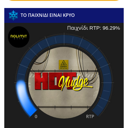
ΤΟ ΠΑΙΧΝΊΔΙ ΕΊΝΑΙ ΚΡΎΟ
Παιχνίδι RTP: 96.29%