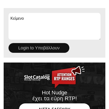
Hot Nudge
έχει τα εύρη RTP!