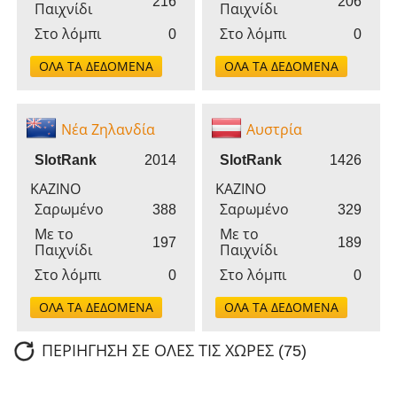
216
206
Παιχνίδι
Παιχνίδι
Στο λόμπι
0
Στο λόμπι
0
ΟΛΑ ΤΑ ΔΕΔΟΜΈΝΑ
ΟΛΑ ΤΑ ΔΕΔΟΜΈΝΑ
Νέα Ζηλανδία
Αυστρία
SlotRank
2014
SlotRank
1426
ΚΑΖΊΝΟ
ΚΑΖΊΝΟ
Σαρωμένο
388
Σαρωμένο
329
Με το
Με το
197
189
Παιχνίδι
Παιχνίδι
Στο λόμπι
0
Στο λόμπι
0
ΟΛΑ ΤΑ ΔΕΔΟΜΈΝΑ
ΟΛΑ ΤΑ ΔΕΔΟΜΈΝΑ
ΠΕΡΙΉΓΗΣΗ ΣΕ ΌΛΕΣ ΤΙΣ ΧΏΡΕΣ (75)