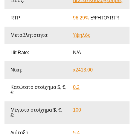
Είδος:
Βίντεο Κουλοχέρηδες
RTP:
96.29%
ΕΥΡΉ ΤΟΥ RTP!
Μεταβλητότητα:
Υψηλός
Hit Rate:
N/A
Νίκη:
x2413.00
Kατώτατο στοίχημα $, €,
0.2
£:
Μέγιστο στοίχημα $, €,
100
£:
Διάταξη:
5-4