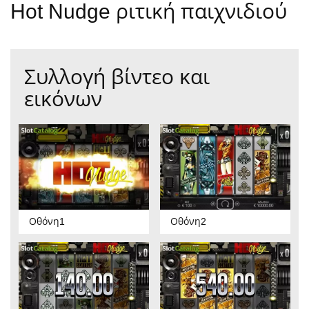
Hot Nudge ριτική παιχνιδιού
Συλλογή βίντεο και
εικόνων
Οθόνη1
Οθόνη2