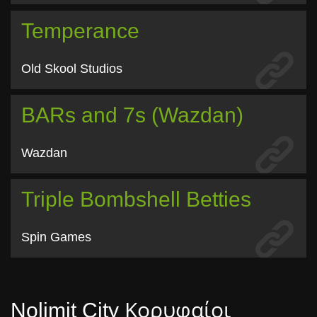
Temperance
Old Skool Studios
BARs and 7s (Wazdan)
Wazdan
Triple Bombshell Betties
Spin Games
Nolimit City Κορυφαίοι