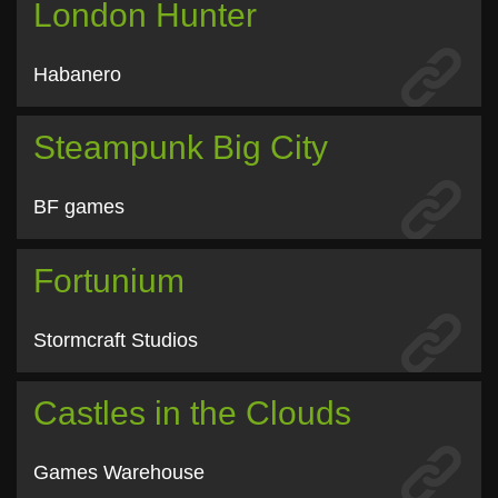
London Hunter
Habanero
Steampunk Big City
BF games
Fortunium
Stormcraft Studios
Castles in the Clouds
Games Warehouse