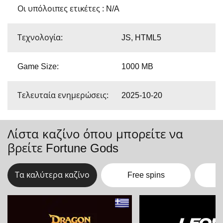
Οι υπόλοιπες ετικέτες : N/A
Τεχνολογία:
JS, HTML5
Game Size:
1000 MB
Τελευταία ενημερώσεις:
2025-10-20
Λίστα καζίνο όπου μπορείτε να
βρείτε Fortune Gods
Τα καλύτερα καζίνο
Free spins
Ν