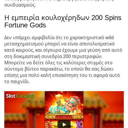
συνδυασμούς.
Η εμπειρία κουλοχέρηδων 200 Spins
Fortune Gods
Δεν υπάρχει αμφιβολία ότι το χαρακτηριστικό wild
μετασχηματισμού μπορεί να είναι αποτελεσματικό
κατά καιρούς, και σίγουρα έχουμε μια γεύση από αυτό
στη δοκιμαστική συνεδρία 200 περιστροφών.
Μπορείτε να δείτε όλες τις καλύτερες στιγμές στο
σύντομο βίντεο παρακάτω, το οποίο θα σας δώσει
επίσης μια πολύ καλή επισκόπηση του τι αφορά αυτό
το παιχνίδι.