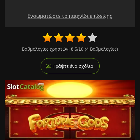
Ενσωματώστε το παιχνίδι επίδειξης
Βαθμολογίες χρηστών:
8.5
/10
(
4
Βαθμολογίες)
Γράψτε ένα σχόλιο