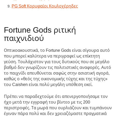
PG Soft Κορυφαίοι Κουλοχέρηδες
Fortune Gods ριτική
παιχνιδιού
Οπτικοακουστικά, το Fortune Gods είναι σίγουρα αυτό
που μπορεί καλύτερα να περιγραφεί ως επίκτητη
γεύση. Τουλάχιστον για τους δυτικούς που σε μεγάλο
βαθμό δεν γνωρίζουν τις πολιτιστικές αναφορές. Αυτό
το παιχνίδι απευθύνεται σαφώς στην ασιατική αγορά,
καθώς ο «θεός της οικονομικής τύχης και της τύχης»
του Caishen είναι πολύ μεγάλη υπόθεση εκεί.
Πρέπει να παραδεχτούμε ότι απενεργοποιήσαμε τον
ήχο μετά την εγγραφή του βίντεο με τις 200
περιστροφές. Τα μωρά που ουρλιάζουν και τυμπάνουν
έγιναν πάρα πολύ και δεν χρειαζόμαστε πραγματικά