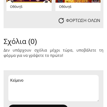
Οθόνη5
Οθόνη6
ΦΌΡΤΩΣΗ ΌΛΩΝ
Σχόλια (0)
Δεν υπάρχουν σχόλια μέχρι τώρα, υποβάλετε τη
φόρμα για να γράψετε το πρώτο!