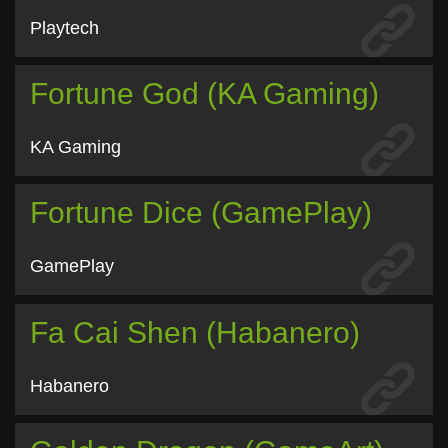
Playtech
Fortune God (KA Gaming)
KA Gaming
Fortune Dice (GamePlay)
GamePlay
Fa Cai Shen (Habanero)
Habanero