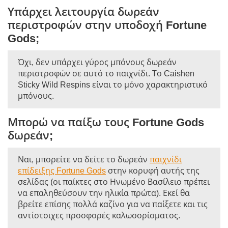
Υπάρχει λειτουργία δωρεάν
περιστροφών στην υποδοχή Fortune
Gods;
Όχι, δεν υπάρχει γύρος μπόνους δωρεάν
περιστροφών σε αυτό το παιχνίδι. Το Caishen
Sticky Wild Respins είναι το μόνο χαρακτηριστικό
μπόνους.
Μπορώ να παίξω τους Fortune Gods
δωρεάν;
Ναι, μπορείτε να δείτε το δωρεάν
παιχνίδι
επίδειξης Fortune Gods
στην κορυφή αυτής της
σελίδας (οι παίκτες στο Ηνωμένο Βασίλειο πρέπει
να επαληθεύσουν την ηλικία πρώτα). Εκεί θα
βρείτε επίσης πολλά καζίνο για να παίξετε και τις
αντίστοιχες προσφορές καλωσορίσματος.