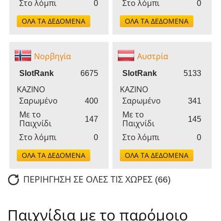
Στο λόμπι
0
Στο λόμπι
0
ΟΛΑ ΤΑ ΔΕΔΟΜΈΝΑ
ΟΛΑ ΤΑ ΔΕΔΟΜΈΝΑ
Νορβηγία
Αυστρία
SlotRank
6675
SlotRank
5133
ΚΑΖΊΝΟ
ΚΑΖΊΝΟ
Σαρωμένο
400
Σαρωμένο
341
Με το
Με το
147
145
Παιχνίδι
Παιχνίδι
Στο λόμπι
0
Στο λόμπι
0
ΟΛΑ ΤΑ ΔΕΔΟΜΈΝΑ
ΟΛΑ ΤΑ ΔΕΔΟΜΈΝΑ
ΠΕΡΙΉΓΗΣΗ ΣΕ ΌΛΕΣ ΤΙΣ ΧΏΡΕΣ (66)
Παιχνίδια με το παρόμοιο