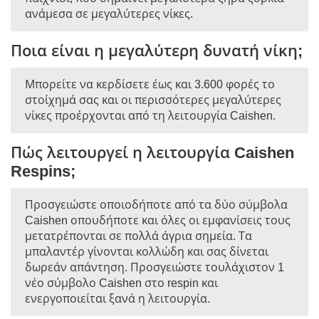
ανάμεσα σε μεγαλύτερες νίκες.
Ποια είναι η μεγαλύτερη δυνατή νίκη;
Μπορείτε να κερδίσετε έως και 3.600 φορές το
στοίχημά σας και οι περισσότερες μεγαλύτερες
νίκες προέρχονται από τη λειτουργία Caishen.
Πώς λειτουργεί η λειτουργία Caishen
Respins;
Προσγειώστε οποιοδήποτε από τα δύο σύμβολα
Caishen οπουδήποτε και όλες οι εμφανίσεις τους
μετατρέπονται σε πολλά άγρια σημεία. Τα
μπαλαντέρ γίνονται κολλώδη και σας δίνεται
δωρεάν απάντηση. Προσγειώστε τουλάχιστον 1
νέο σύμβολο Caishen στο respin και
ενεργοποιείται ξανά η λειτουργία.