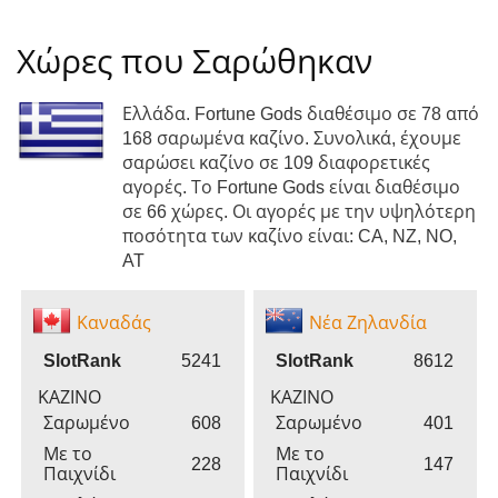
Χώρες που Σαρώθηκαν
Ελλάδα. Fortune Gods διαθέσιμο σε 78 από
168 σαρωμένα καζίνο. Συνολικά, έχουμε
σαρώσει καζίνο σε 109 διαφορετικές
αγορές. Το Fortune Gods είναι διαθέσιμο
σε 66 χώρες. Οι αγορές με την υψηλότερη
ποσότητα των καζίνο είναι: CA, NZ, NO,
AT
Καναδάς
Νέα Ζηλανδία
SlotRank
5241
SlotRank
8612
ΚΑΖΊΝΟ
ΚΑΖΊΝΟ
Σαρωμένο
608
Σαρωμένο
401
Με το
Με το
228
147
Παιχνίδι
Παιχνίδι