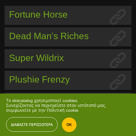
Fortune Horse
Dead Man's Riches
Super Wildrix
Plushie Frenzy
Win Win Won
Το slotcatalog χρησιμοποιεί cookies.
Συνεχίζοντας να περιηγείστε στον ιστότοπό μας,
συμφωνείτε με την Πολιτική cookie.
Honey Trap of Diao Chan
ΔΙΑΒΆΣΤΕ ΠΕΡΙΣΣΌΤΕΡΑ
ΟΚ