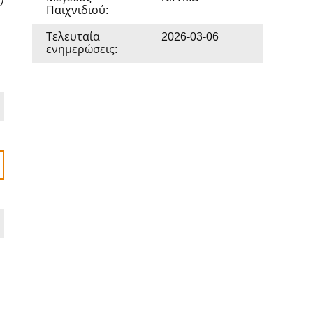
Παιχνιδιού:
Τελευταία
2026-03-06
ενημερώσεις: