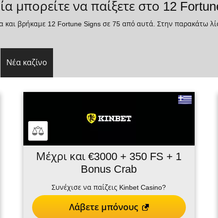
ία μπορείτε να παίξετε στο 12 Fortun
 και βρήκαμε 12 Fortune Signs σε 75 από αυτά. Στην παρακάτω λί
Νέα καζίνο
Μέχρι και €3000 + 350 FS + 1
Bonus Crab
Συνέχισε να παίζεις Kinbet Casino?
Λάβετε μπόνους