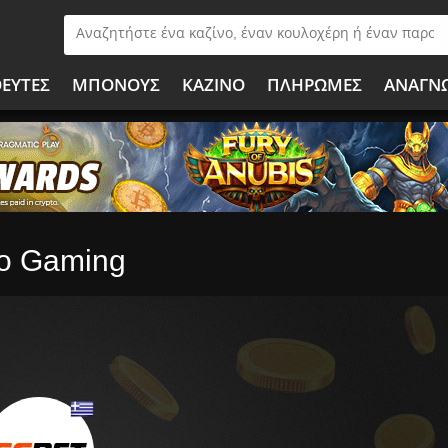
.
ΕΥΤΈΣ
ΜΠΌΝΟΥΣ
ΚΑΖΊΝΟ
ΠΛΗΡΩΜΈΣ
ΑΝΆΓΝ
go Gaming