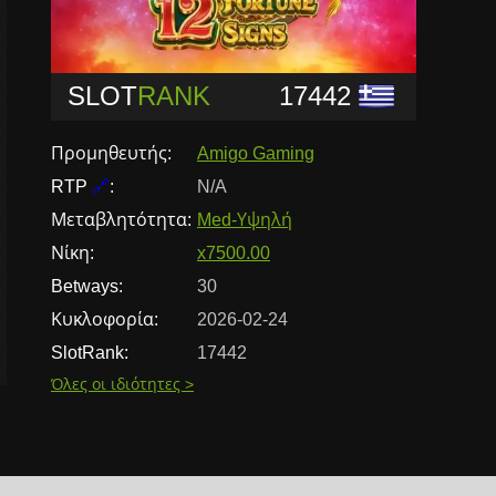
SLOT
RANK
17442
Προμηθευτής:
Amigo Gaming
RTP
🔗
:
N/A
Μεταβλητότητα:
Med-Υψηλή
Νίκη:
x7500.00
Betways:
30
Κυκλοφορία:
2026-02-24
SlotRank:
17442
Όλες οι ιδιότητες >