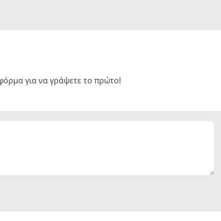
φόρμα για να γράψετε το πρώτο!