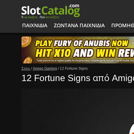
ΠΑΙΧΝΊΔΙΑ
ΖΩΝΤΑΝΆ ΠΑΙΧΝΊΔΙΑ
ΠΡΟΜΗΘ
Σπίτι
/
Amigo Gaming
/
12 Fortune Signs
12 Fortune Signs από Ami