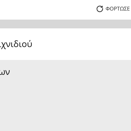
ΦΌΡΤΩΣΕ 
ιχνιδιού
νων