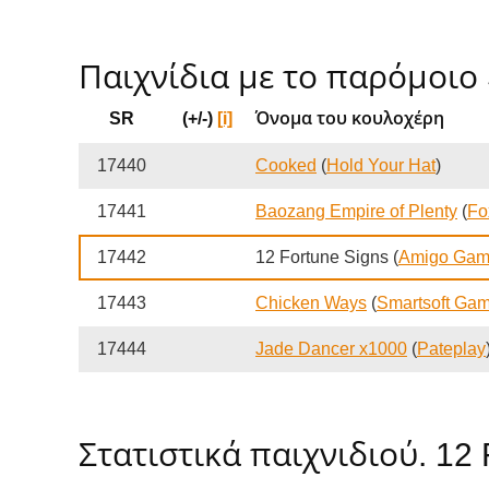
Παιχνίδια με το παρόμοιο
SR
(+/-)
[i]
Όνομα του κουλοχέρη
17440
Cooked
(
Hold Your Hat
)
17441
Baozang Empire of Plenty
(
Fo
17442
12 Fortune Signs (
Amigo Gam
17443
Chicken Ways
(
Smartsoft Ga
17444
Jade Dancer x1000
(
Pateplay
Στατιστικά παιχνιδιού. 12