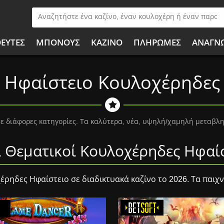
.
ΕΥΤΈΣ
ΜΠΌΝΟΥΣ
ΚΑΖΊΝΟ
ΠΛΗΡΩΜΈΣ
ΑΝΆΓΝ
Ηφαίστειο Κουλοχέρηδες
 διάφορες κατηγορίες. Τα καλύτερα, νέα, υψηλή/χαμηλή μεταβλη
 Θεματικοί Κουλοχέρηδες Ηφαί
ρηδες Ηφαίστειο σε διαδικτυακά καζίνο το 2026. Τα παιχν