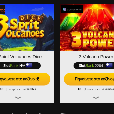
Spirit Volcanoes Dice
3 Volcano Power
N/A
22841
ηγαίνετε στο καζίνο
Πηγαίνετε στο καζίνο
18+ |
Γνωρίστε το Gamble
18+ |
Γνωρίστε το Gambl