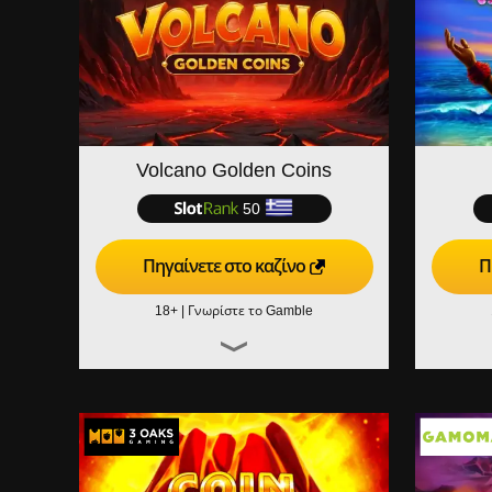
Volcano Golden Coins
50
Πηγαίνετε στο καζίνο
Π
18+ |
Γνωρίστε το Gamble