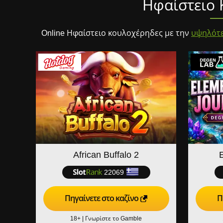
Ηφαίστειο 
Online Ηφαίστειο κουλοχέρηδες με την
υψηλότ
African Buffalo 2
22069
Πηγαίνετε στο καζίνο
Π
18+ |
Γνωρίστε το Gamble