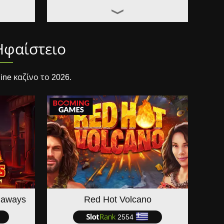
Ηφαίστειο
ne καζίνο το 2026.
gaways
Red Hot Volcano
2554