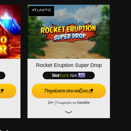
Rocket Eruption Super Drop
N/A
Πηγαίνετε στο καζίνο
e
18+ |
Γνωρίστε το Gamble