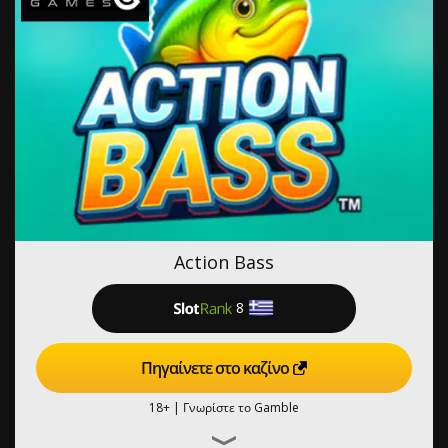
Action Bass
8
Πηγαίνετε στο καζίνο
18+ |
Γνωρίστε το Gamble