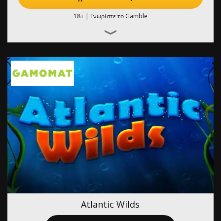
18+ |
Γνωρίστε το Gamble
Atlantic Wilds