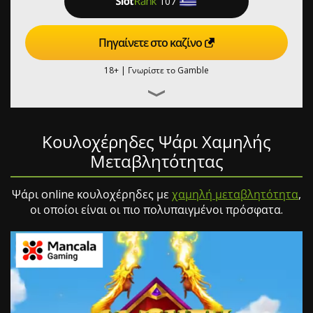
107
Πηγαίνετε στο καζίνο
18+ |
Γνωρίστε το Gamble
Κουλοχέρηδες Ψάρι Χαμηλής
Μεταβλητότητας
Ψάρι online κουλοχέρηδες με
χαμηλή μεταβλητότητα
,
οι οποίοι είναι οι πιο πολυπαιγμένοι πρόσφατα.