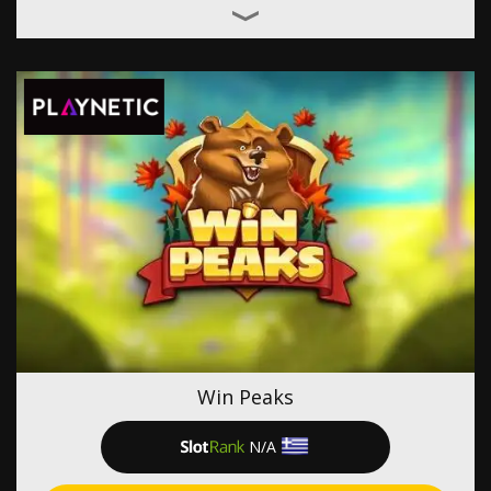
Win Peaks
N/A