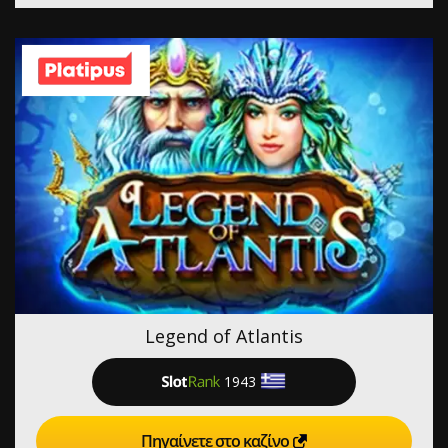
Legend of Atlantis
1943
Πηγαίνετε στο καζίνο