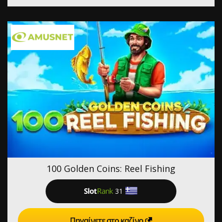
100 Golden Coins: Reel Fishing
31
Πηγαίνετε στο καζίνο