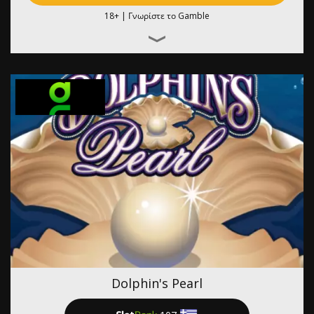
18+ |
Γνωρίστε το Gamble
Dolphin's Pearl