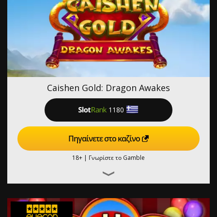
Caishen Gold: Dragon Awakes
1180
Πηγαίνετε στο καζίνο
18+ |
Γνωρίστε το Gamble