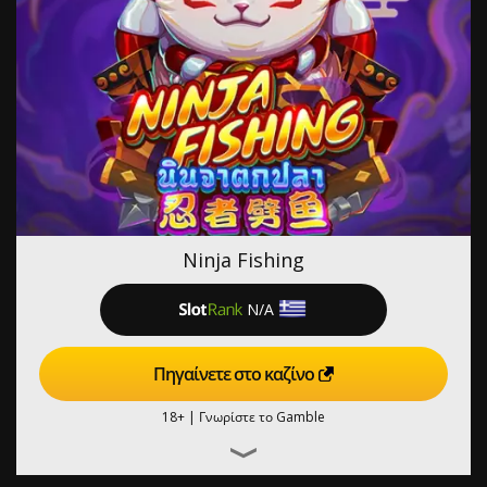
Ninja Fishing
N/A
Πηγαίνετε στο καζίνο
18+ |
Γνωρίστε το Gamble