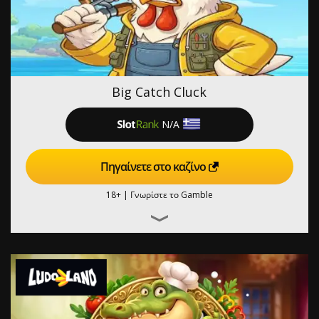
Big Catch Cluck
N/A
Πηγαίνετε στο καζίνο
18+ |
Γνωρίστε το Gamble