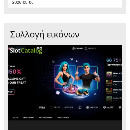
2026-08-06
Συλλογή εικόνων