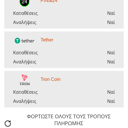
Privat24
Καταθέσεις
Ναί
Αναλήψεις
Ναί
Tether
Καταθέσεις
Ναί
Αναλήψεις
Ναί
Tron Coin
Καταθέσεις
Ναί
Αναλήψεις
Ναί
ΦΟΡΤΏΣΤΕ ΌΛΟΥΣ ΤΟΥΣ ΤΡΌΠΟΥΣ
ΠΛΗΡΩΜΉΣ