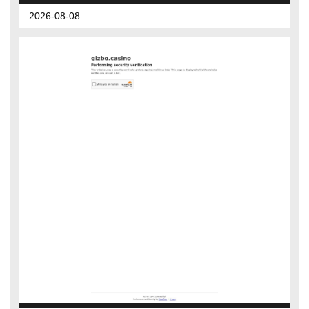
2026-08-08