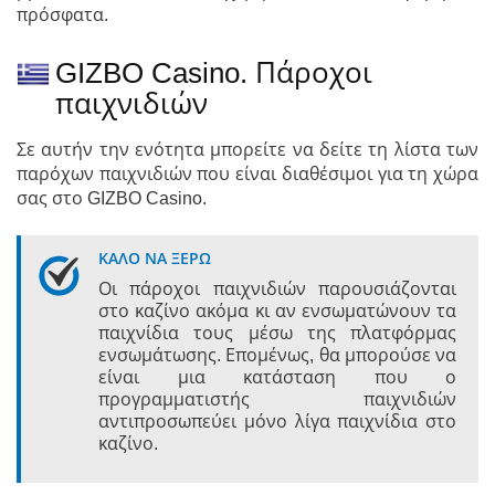
πρόσφατα.
GIZBO Casino. Πάροχοι
παιχνιδιών
Σε αυτήν την ενότητα μπορείτε να δείτε τη λίστα των
παρόχων παιχνιδιών που είναι διαθέσιμοι για τη χώρα
σας στο GIZBO Casino.
ΚΑΛΌ ΝΑ ΞΈΡΩ
Οι πάροχοι παιχνιδιών παρουσιάζονται
στο καζίνο ακόμα κι αν ενσωματώνουν τα
παιχνίδια τους μέσω της πλατφόρμας
ενσωμάτωσης. Επομένως, θα μπορούσε να
είναι μια κατάσταση που ο
προγραμματιστής παιχνιδιών
αντιπροσωπεύει μόνο λίγα παιχνίδια στο
καζίνο.