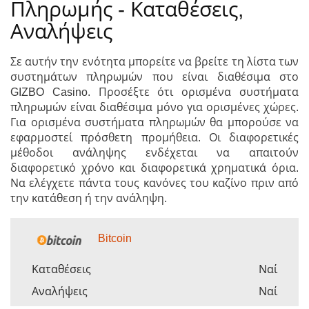
Πληρωμής - Καταθέσεις,
Αναλήψεις
Σε αυτήν την ενότητα μπορείτε να βρείτε τη λίστα των
συστημάτων πληρωμών που είναι διαθέσιμα στο
GIZBO Casino. Προσέξτε ότι ορισμένα συστήματα
πληρωμών είναι διαθέσιμα μόνο για ορισμένες χώρες.
Για ορισμένα συστήματα πληρωμών θα μπορούσε να
εφαρμοστεί πρόσθετη προμήθεια. Οι διαφορετικές
μέθοδοι ανάληψης ενδέχεται να απαιτούν
διαφορετικό χρόνο και διαφορετικά χρηματικά όρια.
Να ελέγχετε πάντα τους κανόνες του καζίνο πριν από
την κατάθεση ή την ανάληψη.
Bitcoin
Καταθέσεις
Ναί
Αναλήψεις
Ναί