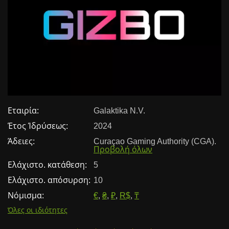
Εταιρία:
Galaktika N.V.
Έτος Ίδρύσεως:
2024
Άδειες:
Curaçao Gaming Authority (CGA)
.
Προβολή όλων
Ελάχιστο. κατάθεση:
5
Ελάχιστο. απόσυρση:
10
Νόμισμα:
€
,
₴
,
₽
,
R$
,
₸
Όλες οι ιδιότητες