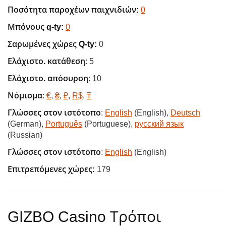
Ποσότητα παροχέων παιχνιδιών:
0
Μπόνους q-ty:
0
Σαρωμένες χώρες Q-ty:
0
Ελάχιστο. κατάθεση
: 5
Ελάχιστο. απόσυρση
: 10
Νόμισμα
:
€
,
₴
,
₽
,
R$
,
₸
Γλώσσες στον ιστότοπο
:
English
(English),
Deutsch
(German),
Português
(Portuguese),
русский язык
(Russian)
Γλώσσες στον ιστότοπο
:
English
(English)
Επιτρεπόμενες χώρες:
179
GIZBO Casino Τρόποι