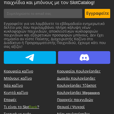
παιχνίδια και μπόνους με τον SlotCatalog!
Εγγραφείτε
Εγγραφείτε για να λαμβάνετε το εβδομαδιαίο ενημερωτικό
δελτίο μας που περιλαμβάνει πλήρη κάλυψη νέων
κυκλοφοριών παιχνιδιών, αποκλειστικών κυκλοφοριών
παιχνιδιών και εξαιρετικών προσφορών μπόνους. Δεν έχει
σημασία αν είστε Παίκτης, Διαχειριστής Καζίνο στο
Διαδίκτυο ή Προγραμματιστής Παιχνιδιού, έχουμε κάτι που
σας αξίζει!
SlotCatalog Telegram
SlotCatalog Discord
Κορυφαία καζίνο
Κορυφαίοι Κουλοχέρηδες
Μπόνους καζίνο
Δωρεάν Κουλοχέρηδες
Νέα καζίνο
Κουλοχέρηδες Τζάκποτ
Κινητά καζίνο
Κουλοχέρηδες Megaways
Επαφές
Παροχείς παιχνιδιών
Τι είναι το Slot
Rank
?
Θερμοί / Ψυχροί
Σχετικά με εμάς
Νέοι κουλοχέρηδες