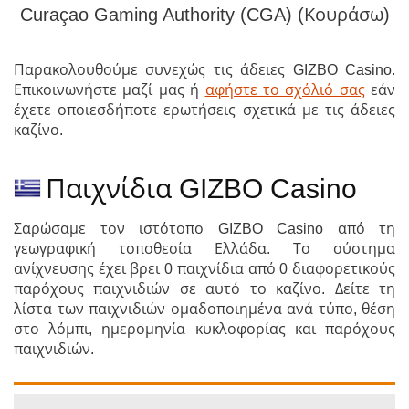
Curaçao Gaming Authority (CGA) (Κουράσω)
Παρακολουθούμε συνεχώς τις άδειες GIZBO Casino.
Επικοινωνήστε μαζί μας ή
αφήστε το σχόλιό σας
εάν
έχετε οποιεσδήποτε ερωτήσεις σχετικά με τις άδειες
καζίνο.
Παιχνίδια GIZBO Casino
Σαρώσαμε τον ιστότοπο GIZBO Casino από τη
γεωγραφική τοποθεσία Ελλάδα. Το σύστημα
ανίχνευσης έχει βρει 0 παιχνίδια από 0 διαφορετικούς
παρόχους παιχνιδιών σε αυτό το καζίνο. Δείτε τη
λίστα των παιχνιδιών ομαδοποιημένα ανά τύπο, θέση
στο λόμπι, ημερομηνία κυκλοφορίας και παρόχους
παιχνιδιών.