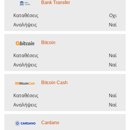
Bank Transfer
Καταθέσεις
Οχι
Αναλήψεις
Ναί
Bitcoin
Καταθέσεις
Ναί
Αναλήψεις
Ναί
Bitcoin Cash
Καταθέσεις
Ναί
Αναλήψεις
Ναί
Cardano