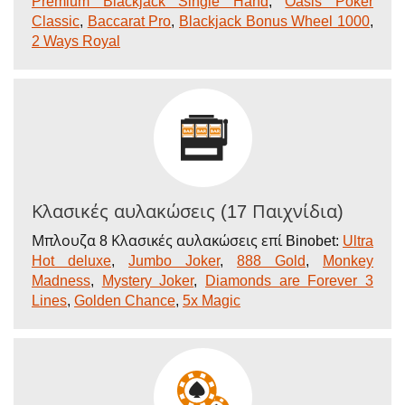
Premium Blackjack Single Hand
,
Oasis Poker
Classic
,
Baccarat Pro
,
Blackjack Bonus Wheel 1000
,
2 Ways Royal
Κλασικές αυλακώσεις (17 Παιχνίδια)
Μπλουζα 8 Κλασικές αυλακώσεις επί Binobet:
Ultra
Hot deluxe
,
Jumbo Joker
,
888 Gold
,
Monkey
Madness
,
Mystery Joker
,
Diamonds are Forever 3
Lines
,
Golden Chance
,
5x Magic