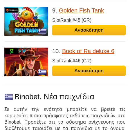
9.
Golden Fish Tank
SlotRank #45 (GR)
Ανασκόπηση
10.
Book of Ra deluxe 6
SlotRank #46 (GR)
Ανασκόπηση
Binobet. Νέα παιχνίδια
Σε αυτήν την ενότητα μπορείτε να βρείτε τις
κορυφαίες 6 πιο πρόσφατες εκδόσεις παιχνιδιών στο
Binobet. Προσέξτε ότι το σύστημα ανίχνευσης που
διαθέτουμε ταιριάζει με τα παιχνίδια με το όνομα.