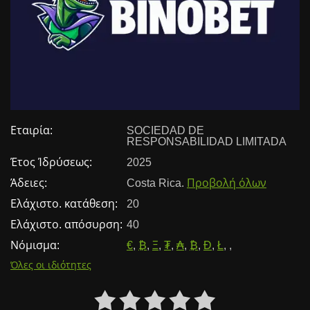
Εταιρία:
SOCIEDAD DE
RESPONSABILIDAD LIMITADA
Έτος Ίδρύσεως:
2025
Άδειες:
Costa Rica
.
Προβολή όλων
Ελάχιστο. κατάθεση:
20
Ελάχιστο. απόσυρση:
40
Νόμισμα:
€
,
₿
,
Ξ
,
₮
,
₳
,
₿
,
Ð
,
Ł
,
,
Όλες οι ιδιότητες