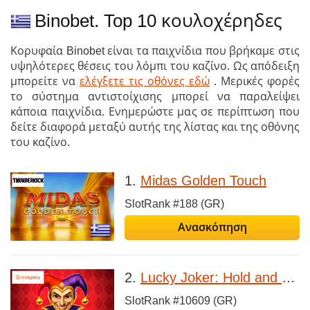
Binobet. Top 10 κουλοχέρηδες
Κορυφαία Binobet είναι τα παιχνίδια που βρήκαμε στις
υψηλότερες θέσεις του λόμπι του καζίνο. Ως απόδειξη
μπορείτε να
ελέγξετε τις οθόνες εδώ
. Μερικές φορές
το σύστημα αντιστοίχισης μπορεί να παραλείψει
κάποια παιχνίδια. Ενημερώστε μας σε περίπτωση που
δείτε διαφορά μεταξύ αυτής της λίστας και της οθόνης
του καζίνο.
1.
Midas Golden Touch
SlotRank #188 (GR)
Ανασκόπηση
2.
Lucky Joker: Hold and Win
SlotRank #10609 (GR)