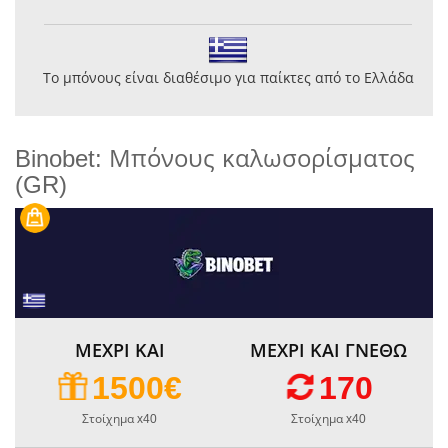
Το μπόνους είναι διαθέσιμο για παίκτες από το Ελλάδα
Binobet: Μπόνους καλωσορίσματος
(GR)
ΜΈΧΡΙ ΚΑΙ
ΜΈΧΡΙ ΚΑΙ ΓΝΈΘΩ
1500€
170
Στοίχημα
x40
Στοίχημα
x40