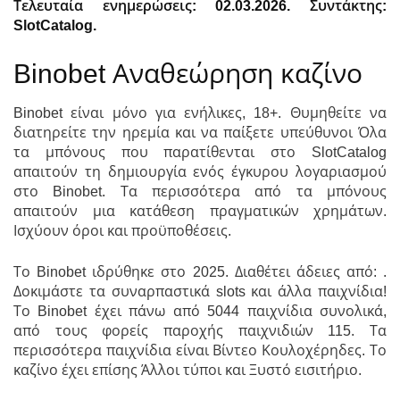
Τελευταία ενημερώσεις: 02.03.2026. Συντάκτης:
SlotCatalog.
Binobet Αναθεώρηση καζίνο
Binobet είναι μόνο για ενήλικες, 18+. Θυμηθείτε να
διατηρείτε την ηρεμία και να παίξετε υπεύθυνοι Όλα
τα μπόνους που παρατίθενται στο SlotCatalog
απαιτούν τη δημιουργία ενός έγκυρου λογαριασμού
στο Binobet. Τα περισσότερα από τα μπόνους
απαιτούν μια κατάθεση πραγματικών χρημάτων.
Ισχύουν όροι και προϋποθέσεις.
Το Binobet ιδρύθηκε στο 2025. Διαθέτει άδειες από: .
Δοκιμάστε τα συναρπαστικά slots και άλλα παιχνίδια!
Το Binobet έχει πάνω από 5044 παιχνίδια συνολικά,
από τους φορείς παροχής παιχνιδιών 115. Τα
περισσότερα παιχνίδια είναι Βίντεο Κουλοχέρηδες. Το
καζίνο έχει επίσης Άλλοι τύποι και Ξυστό εισιτήριο.