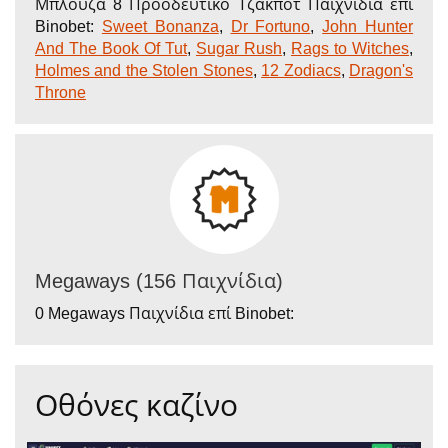
Μπλουζα 8 Προοδευτικό Τζάκποτ Παιχνίδια επί
Binobet:
Sweet Bonanza
,
Dr Fortuno
,
John Hunter
And The Book Of Tut
,
Sugar Rush
,
Rags to Witches
,
Holmes and the Stolen Stones
,
12 Zodiacs
,
Dragon's
Throne
Megaways (156 Παιχνίδια)
0 Megaways Παιχνίδια επί Binobet:
Οθόνες καζίνο