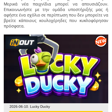
Μερικά νέα παιχνίδια μπορεί να απουσιάζουν.
Επικοινωνήστε με την ομάδα υποστήριξής μας ή
αφήστε ένα σχόλιο σε περίπτωση που δεν μπορείτε να
βρείτε κάποιους κουλοχέρηδες που κυκλοφόρησαν
πρόσφατα.
2026-06-10. Lucky Ducky