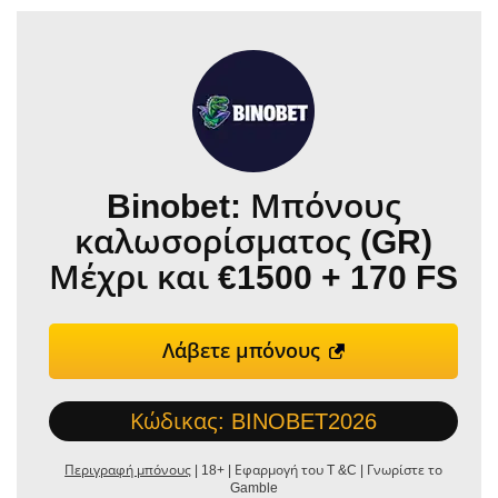
Binobet: Μπόνους
καλωσορίσματος (GR)
Μέχρι και €1500 + 170 FS
Λάβετε μπόνους
Κώδικας: BINOBET2026
Περιγραφή μπόνους
| 18+ | Εφαρμογή του T &C | Γνωρίστε το
Gamble