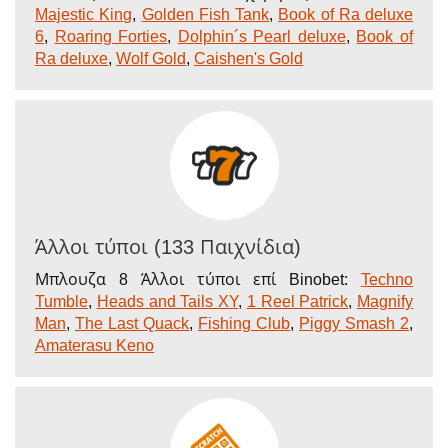
Majestic King
,
Golden Fish Tank
,
Book of Ra deluxe
6
,
Roaring Forties
,
Dolphin´s Pearl deluxe
,
Book of
Ra deluxe
,
Wolf Gold
,
Caishen's Gold
Άλλοι τύποι (133 Παιχνίδια)
Μπλουζα 8 Άλλοι τύποι επί Binobet:
Techno
Tumble
,
Heads and Tails XY
,
1 Reel Patrick
,
Magnify
Man
,
The Last Quack
,
Fishing Club
,
Piggy Smash 2
,
Amaterasu Keno