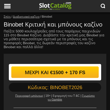
search
Menu
Σπίτι
/
Διαδικτυακό καζίνο
/
Binobet
Binobet Κριτική και μπόνους καζίνο
Παίξτε 5000 κουλοχέρηδες από τους παρόχους παιχνιδιών
115 στο Binobet Καζίνο. Διαβάστε την κριτική μας Binobet για
να μάθετε περισσότερα σχετικά με τα μπόνους και τις
προσφορές Binobet, τις δωρεάν περιστροφές του καζίνο
Binobet και πολλά άλλα!
ΜΈΧΡΙ ΚΑΙ €1500 + 170 FS
Κώδικας: BINOBET2026
Περιγραφή μπόνους
| 18+ | Εφαρμογή του T &C |
Γνωρίστε
το Gamble