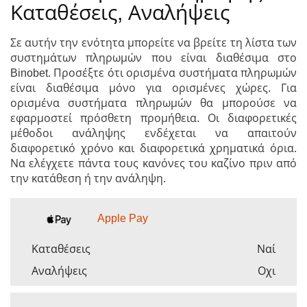
Καταθέσεις, Αναλήψεις
Σε αυτήν την ενότητα μπορείτε να βρείτε τη λίστα των
συστημάτων πληρωμών που είναι διαθέσιμα στο
Binobet. Προσέξτε ότι ορισμένα συστήματα πληρωμών
είναι διαθέσιμα μόνο για ορισμένες χώρες. Για
ορισμένα συστήματα πληρωμών θα μπορούσε να
εφαρμοστεί πρόσθετη προμήθεια. Οι διαφορετικές
μέθοδοι ανάληψης ενδέχεται να απαιτούν
διαφορετικό χρόνο και διαφορετικά χρηματικά όρια.
Να ελέγχετε πάντα τους κανόνες του καζίνο πριν από
την κατάθεση ή την ανάληψη.
Apple Pay
Καταθέσεις
Ναί
Αναλήψεις
Οχι