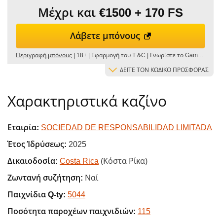
Μέχρι και €1500 + 170 FS
Λάβετε μπόνους
Περιγραφή μπόνους
| 18+ | Εφαρμογή του T &C | Γνωρίστε το Gamble
ΔΕΊΤΕ ΤΟΝ ΚΩΔΙΚΌ ΠΡΟΣΦΟΡΆΣ
Χαρακτηριστικά καζίνο
Εταιρία:
SOCIEDAD DE RESPONSABILIDAD LIMITADA
Έτος Ίδρύσεως:
2025
Δικαιοδοσία:
Costa Rica
(Κόστα Ρίκα)
Ζωντανή συζήτηση:
Ναί
Παιχνίδια Q-ty:
5044
Ποσότητα παροχέων παιχνιδιών:
115