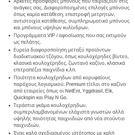
Αρκετές προσφορές μπόνους που ταιριάζουν στις
ανάγκες σας. Διαφοροποιημένες επιλογές μπόνους
όπως καμία κατάθεση, επιστροφή μετρητών,
αντιστοιχία κατάθεσης, συμπληρωματικό μπόνους
και μπόνους υψηλών κυλίνδρων.
Προγράμματα VIP / αφοσίωσης που σας εκτιμούν
ως πελάτης.
Ευρεία διαφοροποίηση μεταξύ προϊόντων
διαδικτυακού τζόγου, όπως κουλοχέρηδες βίντεο,
κλασικά κουλοχέρηδες, ζωντανό καζίνο, κλασικά
επιτραπέζια παιχνίδια κ.λπ.
Ποιότητα κουλοχέρηδων από κορυφαίους
παρόχους λογισμικού. Premium τίτλοι στο καζίνο
από εταιρείες όπως οι NetEnt, Yggdrasil, Elk,
Quickspin και Play N Go.
Τεράστια γκάμα κουλοχέρηδων,
συμπεριλαμβανομένων ελάχιστα γνωστών αλλά
υψηλής ποιότητας παιχνιδιών από νέα στούντιο
παιχνιδιών.
Ένας καλά σχεδιασμένος ιστότοπος με καλή