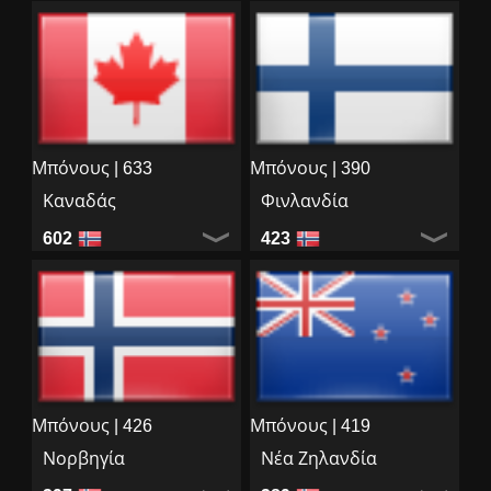
Μπόνους | 633
Μπόνους | 390
Καναδάς
Φινλανδία
602
423
Μπόνους | 426
Μπόνους | 419
Νορβηγία
Νέα Ζηλανδία