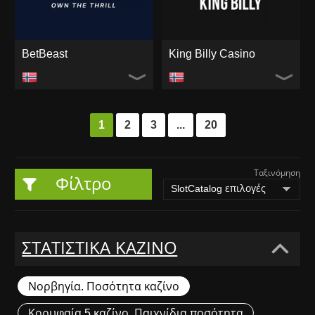
BetBeast
King Billy Casino
1
2
3
...
20
Ταξινόμηση
Φίλτρο
SlotCatalog επιλογές
ΣΤΑΤΙΣΤΙΚΆ ΚΑΖΊΝΟ
Νορβηγία. Ποσότητα καζίνο
Κορυφαία 5 καζίνο. Παιχνίδια ποσότητα