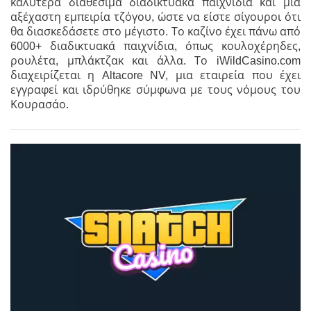
καλύτερα διαθέσιμα διαδικτυακά παιχνίδια και μια
αξέχαστη εμπειρία τζόγου, ώστε να είστε σίγουροι ότι
θα διασκεδάσετε στο μέγιστο. Το καζίνο έχει πάνω από
6000+ διαδικτυακά παιχνίδια, όπως κουλοχέρηδες,
ρουλέτα, μπλάκτζακ και άλλα. Το iWildCasino.com
διαχειρίζεται η Altacore NV, μια εταιρεία που έχει
εγγραφεί και ιδρύθηκε σύμφωνα με τους νόμους του
Κουρασάο.