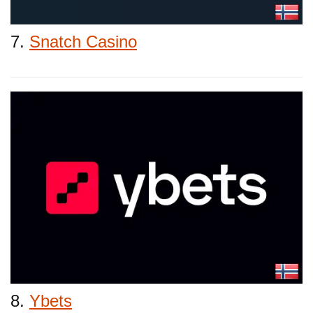
7.
Snatch Casino
8.
Ybets