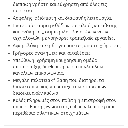
διεπαφή χρήστη και εύχρηστη από όλες τις
συσκευές.
Ασφαλής, αξιόπιστη και διαφανής λειτουργία.
Ένα ευρύ φάσμα μεθόδων ασφαλούς κατάθεσης
και ανάληψης, συμπεριλαμβανομένων νέων
τεχνολογιών με γρήγορες τραπεζικές εργασίες.
Αφορολόγητα κέρδη για παίκτες από τη χώρα σας.
Γρήγορες αναλήψεις και καταθέσεις.
Υπεύθυνη, χρήσιμη και χρήσιμη ομάδα
υποστήριξης διαθέσιμη μέσω πολλαπλών
καναλιών επικοινωνίας.
Μεγάλη πελατειακή βάση που διατηρεί τα
διαδικτυακά καζίνο μεταξύ των κορυφαίων
διαδικτυακών καζίνο.
Καλές πληρωμές στον παίκτη ή επιστροφή στον
παίκτη. Επίσης γνωστό ως online rake πόκερ και
περιθώριο αθλητικών στοιχημάτων.