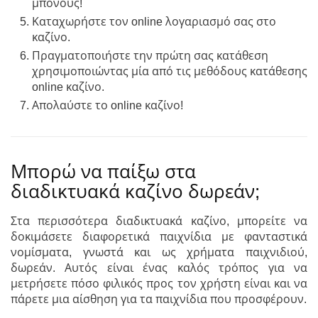
μπόνους!
Καταχωρήστε τον online λογαριασμό σας στο
καζίνο.
Πραγματοποιήστε την πρώτη σας κατάθεση
χρησιμοποιώντας μία από τις μεθόδους κατάθεσης
online καζίνο.
Απολαύστε το online καζίνο!
Μπορώ να παίξω στα
διαδικτυακά καζίνο δωρεάν;
Στα περισσότερα διαδικτυακά καζίνο, μπορείτε να
δοκιμάσετε διαφορετικά παιχνίδια με φανταστικά
νομίσματα, γνωστά και ως χρήματα παιχνιδιού,
δωρεάν. Αυτός είναι ένας καλός τρόπος για να
μετρήσετε πόσο φιλικός προς τον χρήστη είναι και να
πάρετε μια αίσθηση για τα παιχνίδια που προσφέρουν.