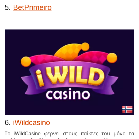
5.
BetPrimeiro
6.
iWildcasino
Το iWildCasino φέρνει στους παίκτες του μόνο τα