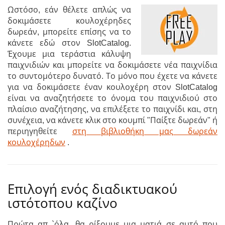
Ωστόσο, εάν θέλετε απλώς να
δοκιμάσετε κουλοχέρηδες
δωρεάν, μπορείτε επίσης να το
κάνετε εδώ στον SlotCatalog.
Έχουμε μια τεράστια κάλυψη
παιχνιδιών και μπορείτε να δοκιμάσετε νέα παιχνίδια
το συντομότερο δυνατό. Το μόνο που έχετε να κάνετε
για να δοκιμάσετε έναν κουλοχέρη στον SlotCatalog
είναι να αναζητήσετε το όνομα του παιχνιδιού στο
πλαίσιο αναζήτησης, να επιλέξετε το παιχνίδι και, στη
συνέχεια, να κάνετε κλικ στο κουμπί "Παίξτε δωρεάν" ή
περιηγηθείτε
στη βιβλιοθήκη μας δωρεάν
κουλοχέρηδων
.
Επιλογή ενός διαδικτυακού
ιστότοπου καζίνο
Πρώτα απ `όλα, θα ρίξουμε μια ματιά σε αυτό που