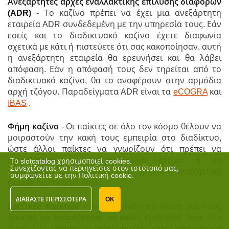
Ανεξάρτητες αρχές εναλλακτικής επίλυσης διαφορών
(ADR)
- Το καζίνο πρέπει να έχει μια ανεξάρτητη
εταιρεία ADR συνδεδεμένη με την υπηρεσία τους. Εάν
εσείς και το διαδικτυακό καζίνο έχετε διαφωνία
σχετικά με κάτι ή πιστεύετε ότι σας κακοποίησαν, αυτή
η ανεξάρτητη εταιρεία θα ερευνήσει και θα λάβει
απόφαση. Εάν η απόφασή τους δεν τηρείται από το
διαδικτυακό καζίνο, θα το αναφέρουν στην αρμόδια
αρχή τζόγου. Παραδείγματα ADR είναι τα
eCOGRA
και
IBAS
.
Φήμη καζίνο
- Οι παίκτες σε όλο τον κόσμο θέλουν να
μοιραστούν την κακή τους εμπειρία στο διαδίκτυο,
ώστε άλλοι παίκτες να γνωρίζουν ότι πρέπει να
αποφεύγουν ένα συγκεκριμένο καζίνο ή να
Το slotcatalog χρησιμοποιεί cookies.
Συνεχίζοντας να περιηγείστε στον ιστότοπό μας,
προχωρούν με προσοχή. Μια γρήγορη αναζήτηση
συμφωνείτε με την Πολιτική cookie.
Google δεν πονάει ποτέ.
ΔΙΑΒΆΣΤΕ ΠΕΡΙΣΣΌΤΕΡΑ
ΟΚ
Κριτικές παικτών
- Αν και είναι πιο κοινό για τους
παίκτες να μοιράζονται τις κακές εμπειρίες τους στο
διαδίκτυο, υπάρχουν ακόμα πολλές καλές κριτικές για