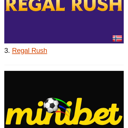
3.
Regal Rush