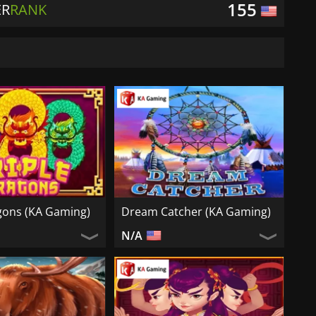
155
ER
RANK
gons (KA Gaming)
Dream Catcher (KA Gaming)
N/A