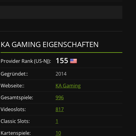
KA GAMING EIGENSCHAFTEN
155
Provider Rank (US-NJ):
Gegründet::
2014
Webseite::
KA Gaming
Gesamtspiele:
996
Videoslots:
817
Classic Slots:
1
Kartenspiele:
10