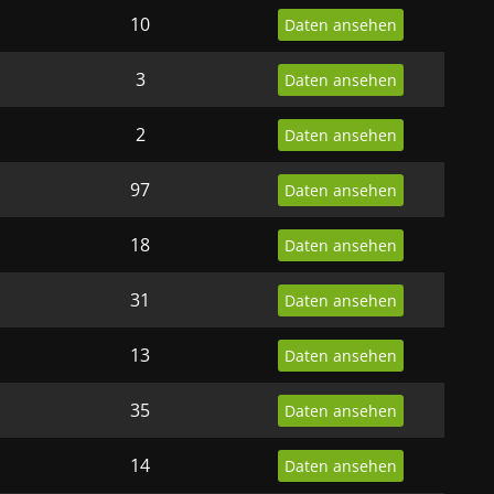
10
Daten ansehen
3
Daten ansehen
2
Daten ansehen
97
Daten ansehen
18
Daten ansehen
31
Daten ansehen
13
Daten ansehen
35
Daten ansehen
14
Daten ansehen