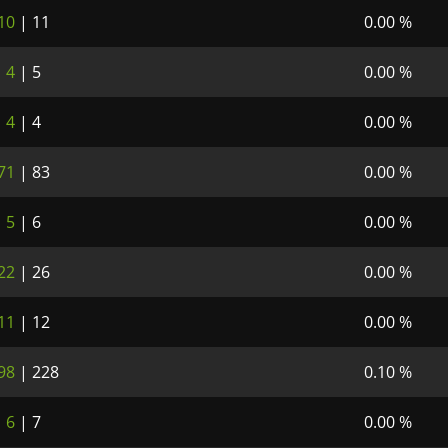
10
| 11
0.00 %
4
| 5
0.00 %
4
| 4
0.00 %
71
| 83
0.00 %
5
| 6
0.00 %
22
| 26
0.00 %
11
| 12
0.00 %
98
| 228
0.10 %
6
| 7
0.00 %