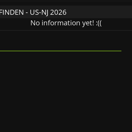
INDEN - US-NJ 2026
No information yet! :((