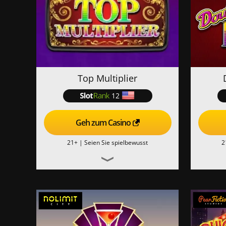
Top Multiplier
12
Geh zum Casino
21+ |
Seien Sie spielbewusst
2