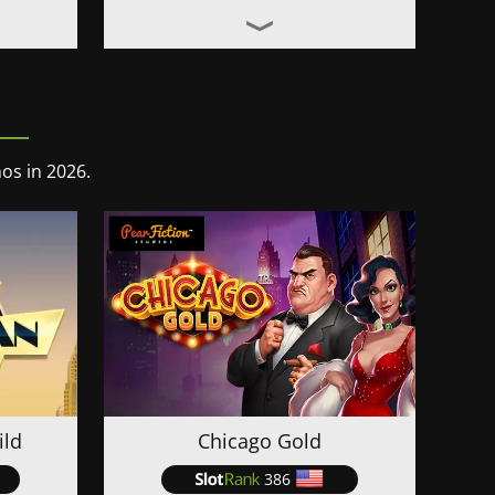
os in 2026.
ild
Chicago Gold
386