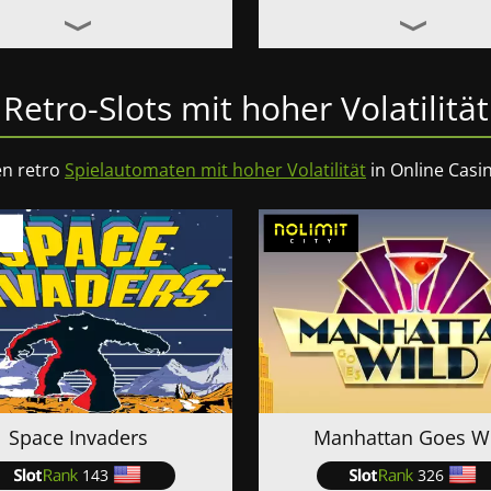
Retro-Slots mit hoher Volatilität
en retro
Spielautomaten mit hoher Volatilität
in Online Casin
Space Invaders
Manhattan Goes W
143
326