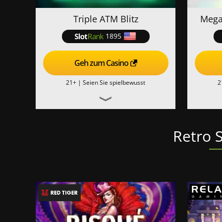
Triple ATM Blitz
Mega
1895
Geh zum Casino
21+ |
Seien Sie spielbewusst
2
Retro 