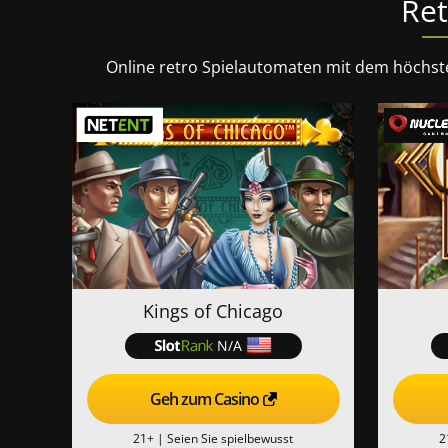
Ret
Online retro Spielautomaten mit dem höchsten
Kings of Chicago
N/A
Geh zum Casino
21+ |
Seien Sie spielbewusst
2