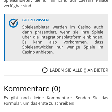
Spieleanbieter, die für Ihr Land auf Caesars Palace
verfügbar sind.
GUT ZU WISSEN
Spieleanbieter werden im Casino auch
dann präsentiert, wenn sie ihre Spiele
über die Integrationsplattform einbinden.
Es kann also vorkommen, dass
Spieleentwickler nur wenige Spiele im
Casino anbieten.
LADEN SIE ALLE () ANBIETER
Kommentare (0)
Es gibt noch keine Kommentare, Senden Sie das
Formular, um das erste zu schreiben!