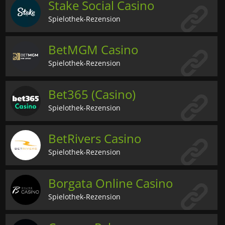
Stake Social Casino
Spielothek-Rezension
BetMGM Casino
Spielothek-Rezension
Bet365 (Casino)
Spielothek-Rezension
BetRivers Casino
Spielothek-Rezension
Borgata Online Casino
Spielothek-Rezension