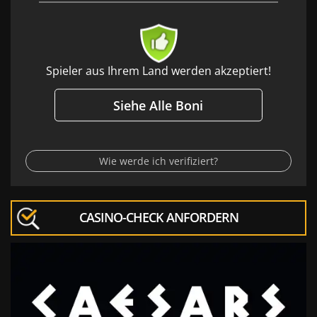
Spieler aus Ihrem Land werden akzeptiert!
Siehe Alle Boni
Wie werde ich verifiziert?
CASINO-CHECK ANFORDERN