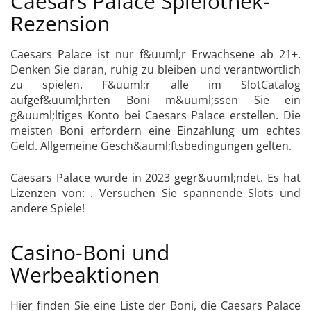
Caesars Palace Spielothek-
Rezension
Caesars Palace ist nur f&uuml;r Erwachsene ab 21+.
Denken Sie daran, ruhig zu bleiben und verantwortlich
zu spielen. F&uuml;r alle im SlotCatalog
aufgef&uuml;hrten Boni m&uuml;ssen Sie ein
g&uuml;ltiges Konto bei Caesars Palace erstellen. Die
meisten Boni erfordern eine Einzahlung um echtes
Geld. Allgemeine Gesch&auml;ftsbedingungen gelten.
Caesars Palace wurde in 2023 gegr&uuml;ndet. Es hat
Lizenzen von: . Versuchen Sie spannende Slots und
andere Spiele!
Casino-Boni und
Werbeaktionen
Hier finden Sie eine Liste der Boni, die Caesars Palace