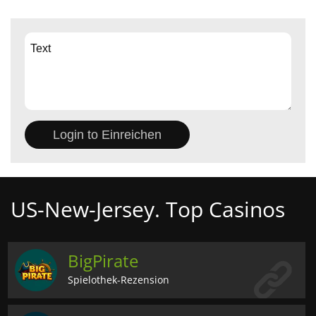
US-New-Jersey. Top Casinos
BigPirate
Spielothek-Rezension