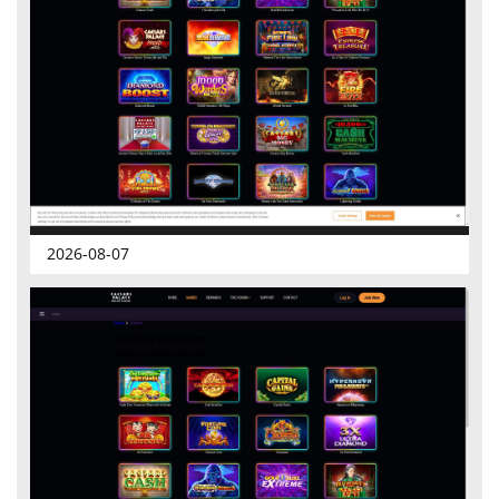
2026-08-07