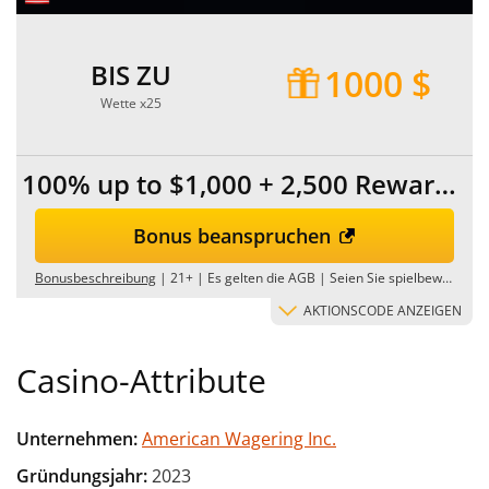
BIS ZU
1000 $
Wette
x25
100% up to $1,000 + 2,500 Reward Credits
Bonus beanspruchen
Bonusbeschreibung
| 21+ | Es gelten die AGB | Seien Sie spielbewusst
AKTIONSCODE ANZEIGEN
Casino-Attribute
Unternehmen:
American Wagering Inc.
Gründungsjahr:
2023